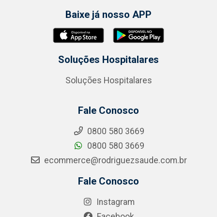
Baixe já nosso APP
Soluções Hospitalares
Soluções Hospitalares
Fale Conosco
0800 580 3669
0800 580 3669
ecommerce@rodriguezsaude.com.br
Fale Conosco
Instagram
Facebook