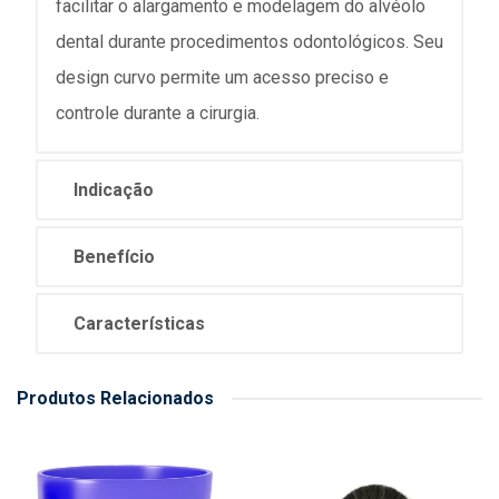
facilitar o alargamento e modelagem do alvéolo
dental durante procedimentos odontológicos. Seu
design curvo permite um acesso preciso e
controle durante a cirurgia.
Indicação
Benefício
Características
Produtos Relacionados