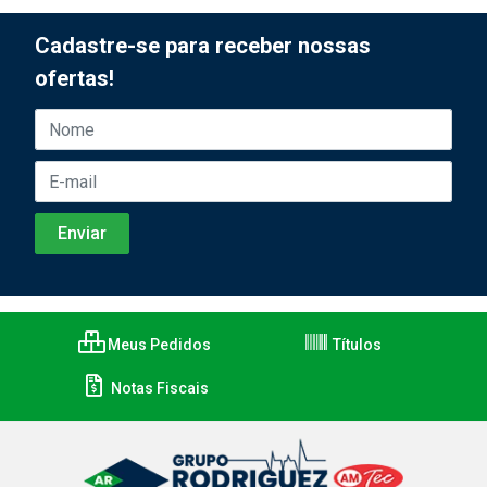
Cadastre-se para receber nossas
ofertas!
Meus Pedidos
Títulos
Notas Fiscais