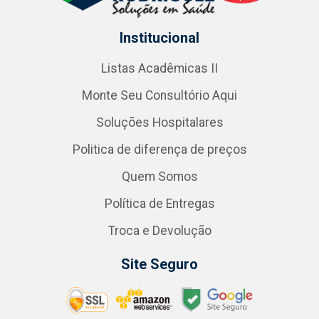
Institucional
Listas Acadêmicas II
Monte Seu Consultório Aqui
Soluções Hospitalares
Politica de diferença de preços
Quem Somos
Política de Entregas
Troca e Devolução
Site Seguro