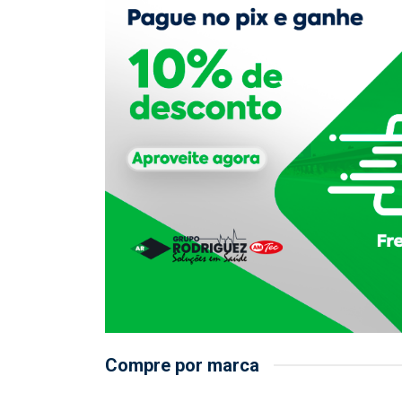
Compre por marca