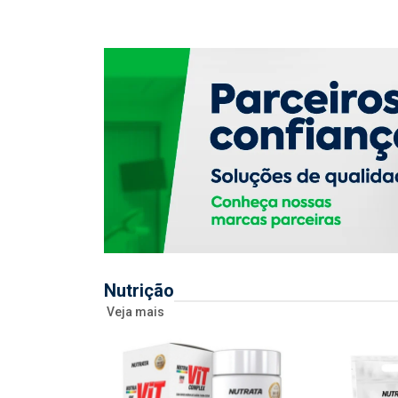
Nutrição
Veja mais