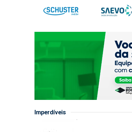
Imperdíveis