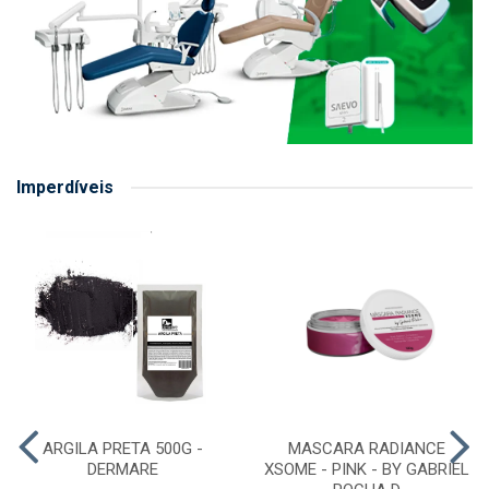
Imperdíveis
ARGILA PRETA 500G -
MASCARA RADIANCE
DERMARE
XSOME - PINK - BY GABRIEL