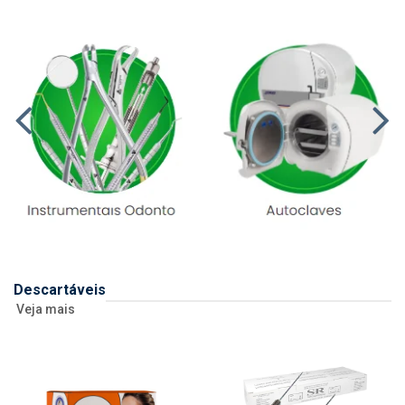
Descartáveis
Veja mais