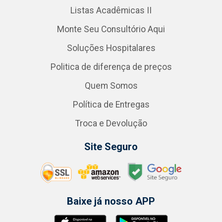
Listas Acadêmicas II
Monte Seu Consultório Aqui
Soluções Hospitalares
Politica de diferença de preços
Quem Somos
Política de Entregas
Troca e Devolução
Site Seguro
Baixe já nosso APP