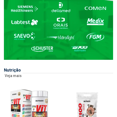
Nutrição
Veja mais