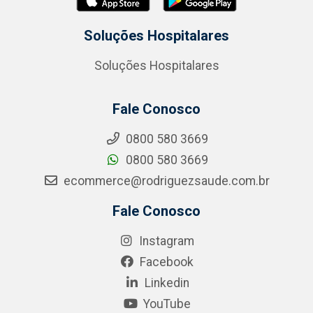
Soluções Hospitalares
Soluções Hospitalares
Fale Conosco
0800 580 3669
0800 580 3669
ecommerce@rodriguezsaude.com.br
Fale Conosco
Instagram
Facebook
Linkedin
YouTube