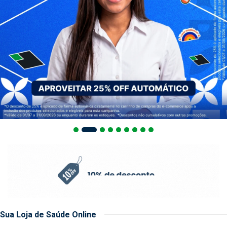
Sua Loja de Saúde Online