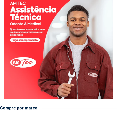
Compre por marca