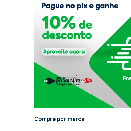
Compre por marca