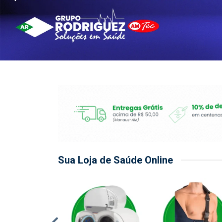
Sua Loja de Saúde Online