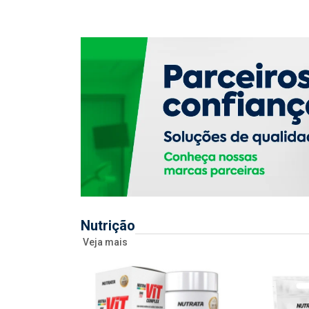
Nutrição
Veja mais