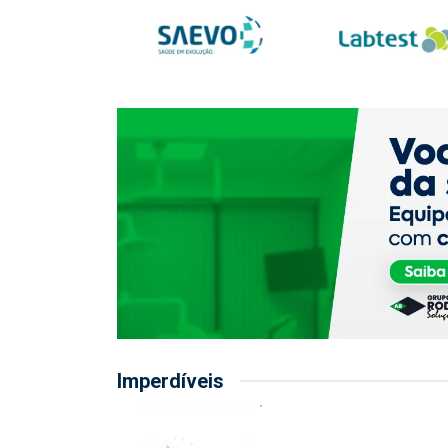
Imperdíveis