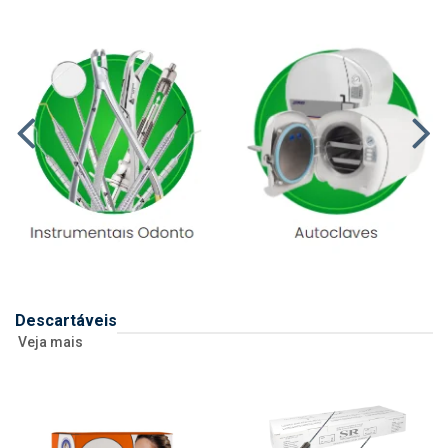
Descartáveis
Veja mais