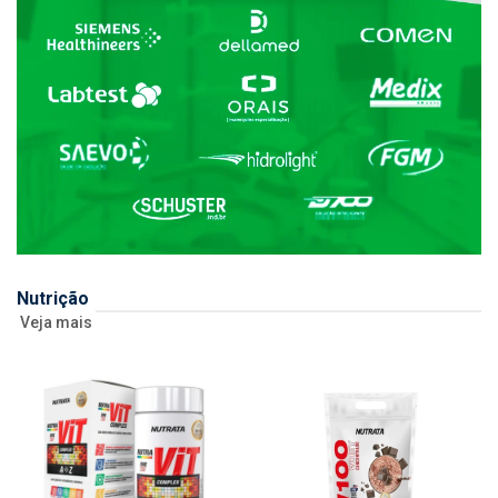
Nutrição
Veja mais