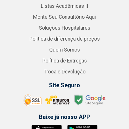
Listas Acadêmicas II
Monte Seu Consultório Aqui
Soluções Hospitalares
Politica de diferença de preços
Quem Somos
Política de Entregas
Troca e Devolução
Site Seguro
Baixe já nosso APP