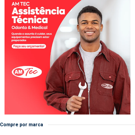
Compre por marca