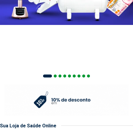
Sua Loja de Saúde Online