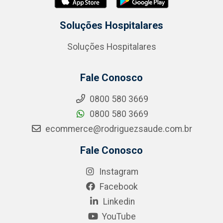
Soluções Hospitalares
Soluções Hospitalares
Fale Conosco
0800 580 3669
0800 580 3669
ecommerce@rodriguezsaude.com.br
Fale Conosco
Instagram
Facebook
Linkedin
YouTube