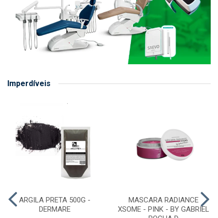
Imperdíveis
ARGILA PRETA 500G -
MASCARA RADIANCE
DERMARE
XSOME - PINK - BY GABRIEL