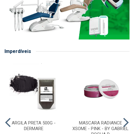
Imperdíveis
ARGILA PRETA 500G -
MASCARA RADIANCE
DERMARE
XSOME - PINK - BY GABRIEL