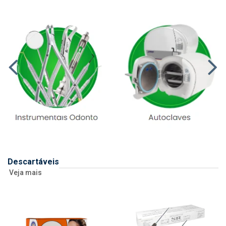
Descartáveis
Veja mais