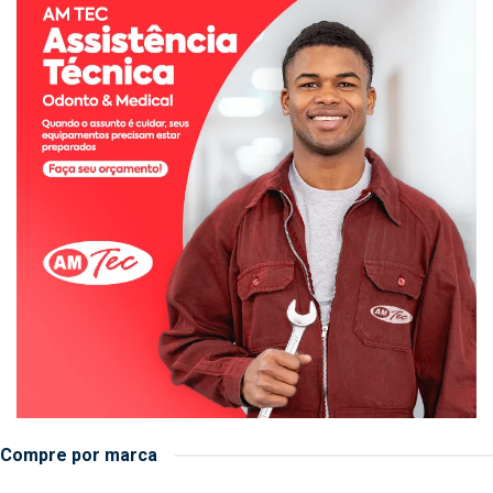
Compre por marca