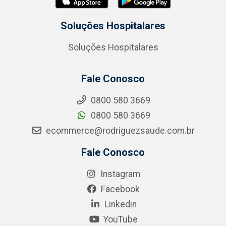
Soluções Hospitalares
Soluções Hospitalares
Fale Conosco
0800 580 3669
0800 580 3669
ecommerce@rodriguezsaude.com.br
Fale Conosco
Instagram
Facebook
Linkedin
YouTube