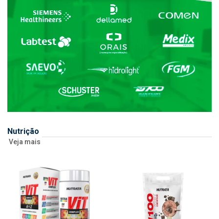
Nutrição
Veja mais