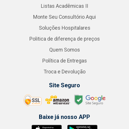
Listas Acadêmicas II
Monte Seu Consultório Aqui
Soluções Hospitalares
Politica de diferença de preços
Quem Somos
Política de Entregas
Troca e Devolução
Site Seguro
Baixe já nosso APP