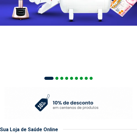
Sua Loja de Saúde Online