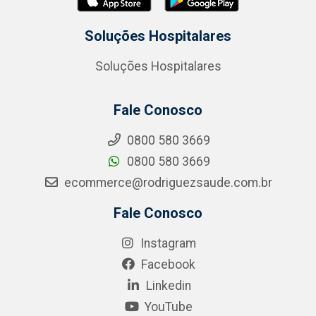
Soluções Hospitalares
Soluções Hospitalares
Fale Conosco
0800 580 3669
0800 580 3669
ecommerce@rodriguezsaude.com.br
Fale Conosco
Instagram
Facebook
Linkedin
YouTube