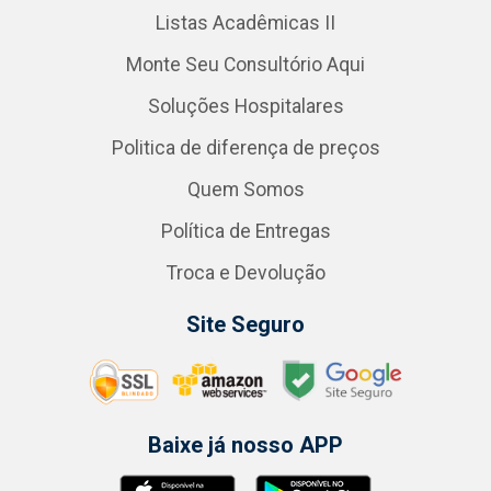
Listas Acadêmicas II
Monte Seu Consultório Aqui
Soluções Hospitalares
Politica de diferença de preços
Quem Somos
Política de Entregas
Troca e Devolução
Site Seguro
Baixe já nosso APP