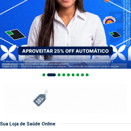
Sua Loja de Saúde Online