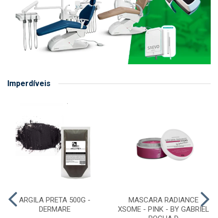
Imperdíveis
ARGILA PRETA 500G -
MASCARA RADIANCE
DERMARE
XSOME - PINK - BY GABRIEL