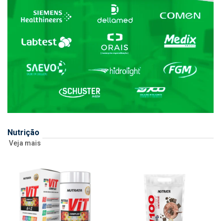
Nutrição
Veja mais