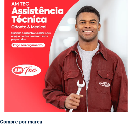
Compre por marca