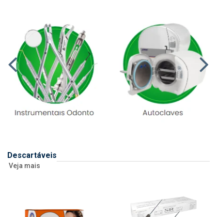
Descartáveis
Veja mais