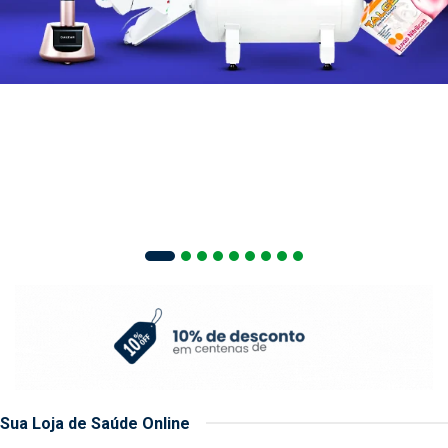
Sua Loja de Saúde Online