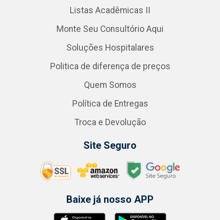
Listas Acadêmicas II
Monte Seu Consultório Aqui
Soluções Hospitalares
Politica de diferença de preços
Quem Somos
Política de Entregas
Troca e Devolução
Site Seguro
Baixe já nosso APP