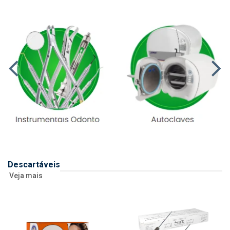
Descartáveis
Veja mais