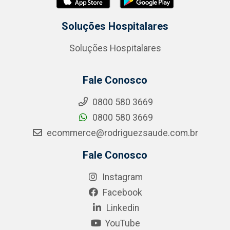
Soluções Hospitalares
Soluções Hospitalares
Fale Conosco
0800 580 3669
0800 580 3669
ecommerce@rodriguezsaude.com.br
Fale Conosco
Instagram
Facebook
Linkedin
YouTube