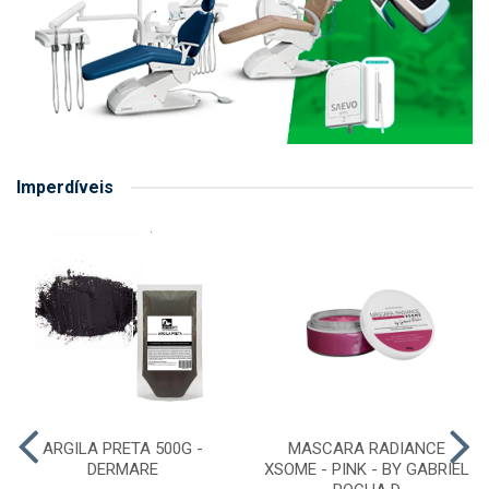
Imperdíveis
ARGILA PRETA 500G -
MASCARA RADIANCE
DERMARE
XSOME - PINK - BY GABRIEL