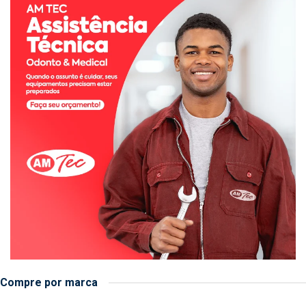
Compre por marca