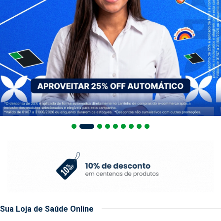
Sua Loja de Saúde Online