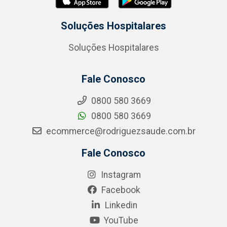
Soluções Hospitalares
Soluções Hospitalares
Fale Conosco
0800 580 3669
0800 580 3669
ecommerce@rodriguezsaude.com.br
Fale Conosco
Instagram
Facebook
Linkedin
YouTube