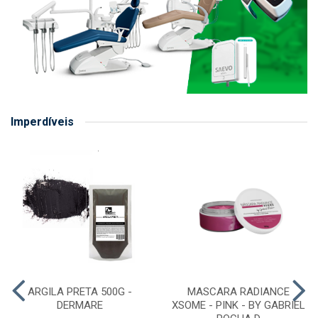
Imperdíveis
ARGILA PRETA 500G -
MASCARA RADIANCE
DERMARE
XSOME - PINK - BY GABRIEL