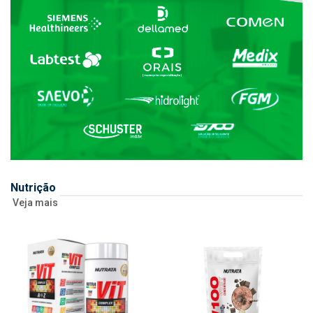
Nutrição
Veja mais