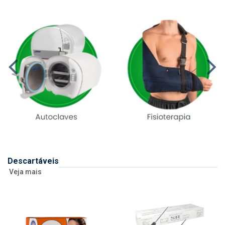
Descartáveis
Veja mais