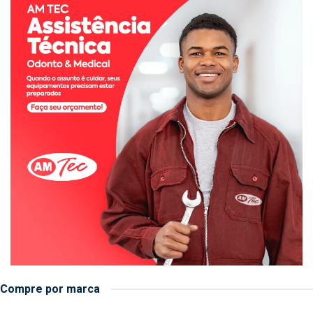
Compre por marca