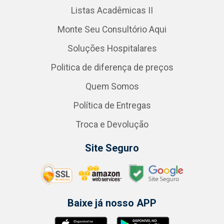
Listas Acadêmicas II
Monte Seu Consultório Aqui
Soluções Hospitalares
Politica de diferença de preços
Quem Somos
Política de Entregas
Troca e Devolução
Site Seguro
Baixe já nosso APP