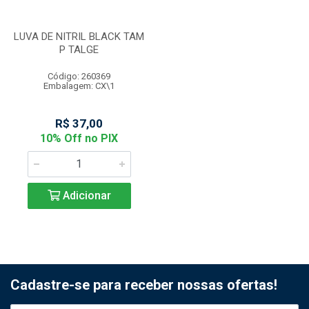
LUVA DE NITRIL BLACK TAM
P TALGE
Código: 260369
Embalagem: CX\1
R$ 37,00
10% Off no PIX
Adicionar
Cadastre-se para receber nossas ofertas!