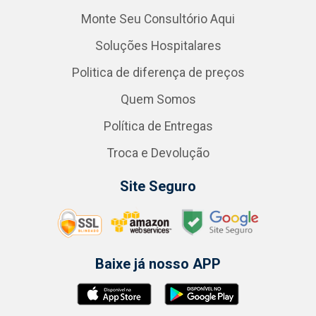
Monte Seu Consultório Aqui
Soluções Hospitalares
Politica de diferença de preços
Quem Somos
Política de Entregas
Troca e Devolução
Site Seguro
Baixe já nosso APP