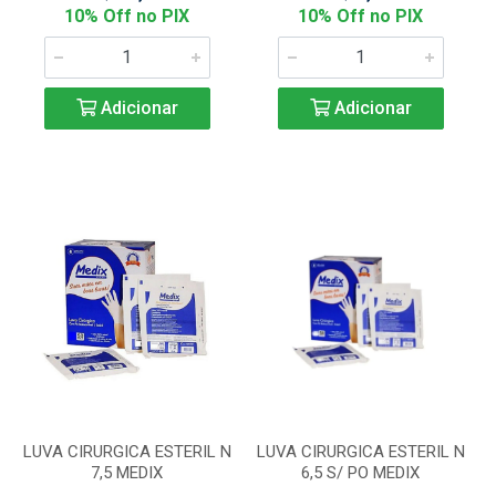
10% Off no PIX
10% Off no PIX
Adicionar
Adicionar
LUVA CIRURGICA ESTERIL N
LUVA CIRURGICA ESTERIL N
7,5 MEDIX
6,5 S/ PO MEDIX