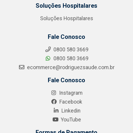
Soluções Hospitalares
Soluções Hospitalares
Fale Conosco
0800 580 3669
0800 580 3669
ecommerce@rodriguezsaude.com.br
Fale Conosco
Instagram
Facebook
Linkedin
YouTube
Formas de Pagamento