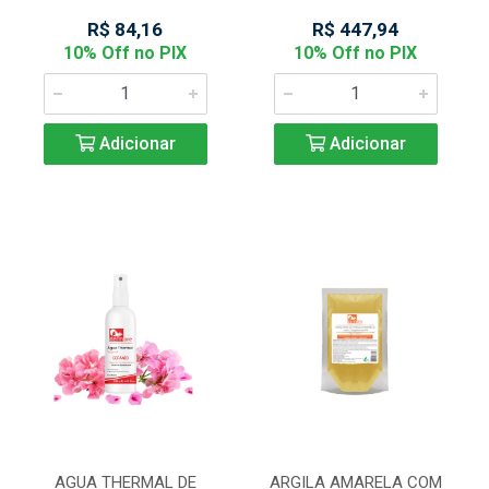
R$ 84,16
R$ 447,94
10% Off no PIX
10% Off no PIX
Adicionar
Adicionar
AGUA THERMAL DE
ARGILA AMARELA COM