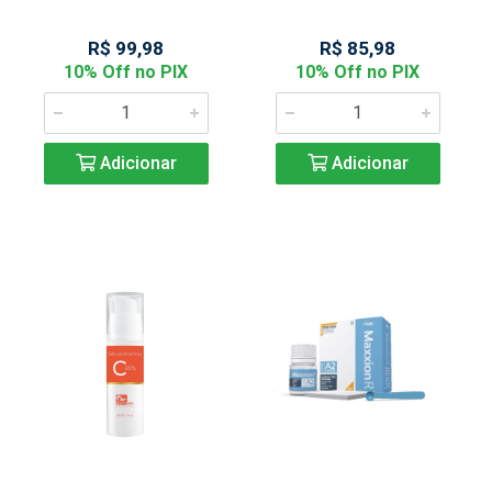
R$ 99,98
R$ 85,98
10% Off no PIX
10% Off no PIX
Adicionar
Adicionar