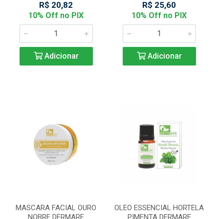
R$ 20,82
R$ 25,60
10% Off no PIX
10% Off no PIX
Adicionar
Adicionar
MASCARA FACIAL OURO
OLEO ESSENCIAL HORTELA
NOBRE DERMARE
PIMENTA DERMARE