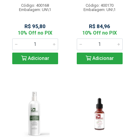
Código: 400168
Código: 400170
Embalagem: UN\1
Embalagem: UN\1
R$ 95,80
R$ 84,96
10% Off no PIX
10% Off no PIX
Adicionar
Adicionar