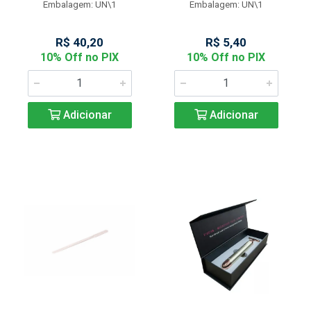
Embalagem: UN\1
Embalagem: UN\1
R$ 40,20
R$ 5,40
10% Off no PIX
10% Off no PIX
Adicionar
Adicionar