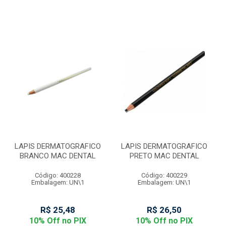
LAPIS DERMATOGRAFICO
LAPIS DERMATOGRAFICO
BRANCO MAC DENTAL
PRETO MAC DENTAL
Código: 400228
Código: 400229
Embalagem: UN\1
Embalagem: UN\1
R$ 25,48
R$ 26,50
10% Off no PIX
10% Off no PIX