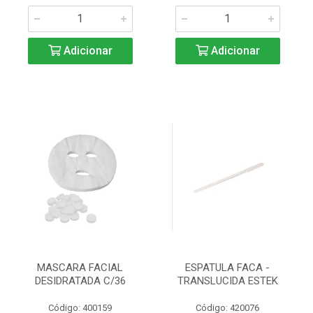
Adicionar
Adicionar
MASCARA FACIAL
ESPATULA FACA -
DESIDRATADA C/36
TRANSLUCIDA ESTEK
Código: 400159
Código: 420076