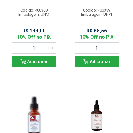
Código: 400360
Código: 400359
Embalagem: UN\1
Embalagem: UN\1
R$ 144,00
R$ 68,56
10% Off no PIX
10% Off no PIX
Adicionar
Adicionar