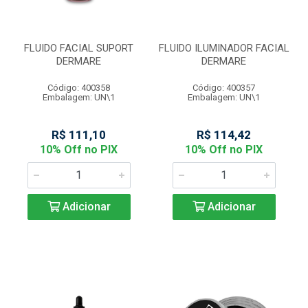
FLUIDO FACIAL SUPORT
FLUIDO ILUMINADOR FACIAL
DERMARE
DERMARE
Código: 400358
Código: 400357
Embalagem: UN\1
Embalagem: UN\1
R$ 111,10
R$ 114,42
10% Off no PIX
10% Off no PIX
Adicionar
Adicionar