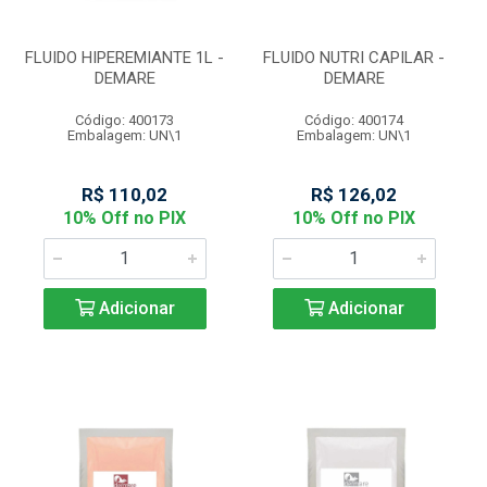
FLUIDO HIPEREMIANTE 1L -
FLUIDO NUTRI CAPILAR -
DEMARE
DEMARE
Código: 400173
Código: 400174
Embalagem: UN\1
Embalagem: UN\1
R$ 110,02
R$ 126,02
10% Off no PIX
10% Off no PIX
Adicionar
Adicionar