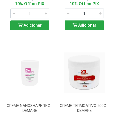
10% Off no PIX
10% Off no PIX
Adicionar
Adicionar
CREME NANOSHAPE 1KG -
CREME TERMOATIVO 500G -
DEMARE
DEMARE