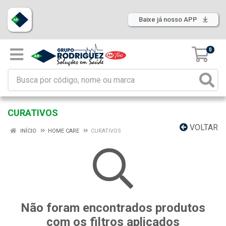
Baixe já nosso APP
0
CURATIVOS
VOLTAR
INÍCIO
HOME CARE
CURATIVOS
Não foram encontrados produtos
com os filtros aplicados