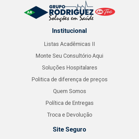
Institucional
Listas Acadêmicas II
Monte Seu Consultório Aqui
Soluções Hospitalares
Politica de diferença de preços
Quem Somos
Política de Entregas
Troca e Devolução
Site Seguro