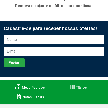
Remova ou ajuste os filtros para continuar
Cadastre-se para receber nossas ofertas!
Meus Pedidos
Títulos
Notas Fiscais