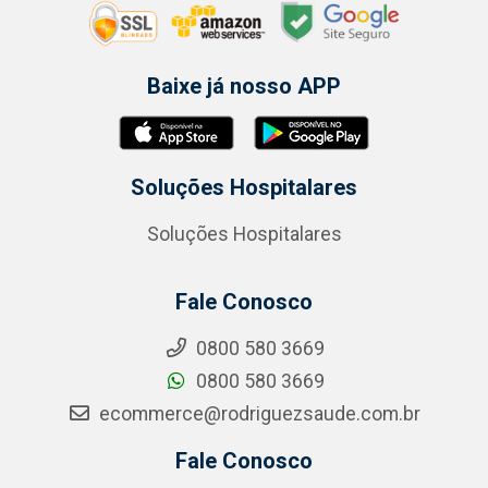
Baixe já nosso APP
Soluções Hospitalares
Soluções Hospitalares
Fale Conosco
0800 580 3669
0800 580 3669
ecommerce@rodriguezsaude.com.br
Fale Conosco