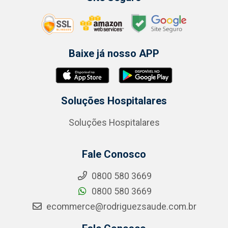
Baixe já nosso APP
Soluções Hospitalares
Soluções Hospitalares
Fale Conosco
0800 580 3669
0800 580 3669
ecommerce@rodriguezsaude.com.br