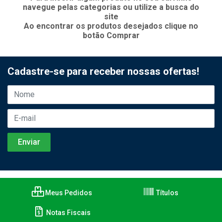
navegue pelas categorias ou utilize a busca do
site
Ao encontrar os produtos desejados clique no
botão Comprar
Cadastre-se para receber nossas ofertas!
Meus Pedidos
Títulos
Notas Fiscais