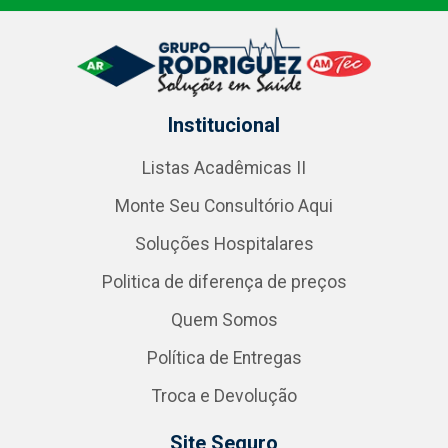
Institucional
Listas Acadêmicas II
Monte Seu Consultório Aqui
Soluções Hospitalares
Politica de diferença de preços
Quem Somos
Política de Entregas
Troca e Devolução
Site Seguro