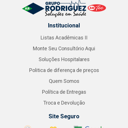
Institucional
Listas Acadêmicas II
Monte Seu Consultório Aqui
Soluções Hospitalares
Politica de diferença de preços
Quem Somos
Política de Entregas
Troca e Devolução
Site Seguro