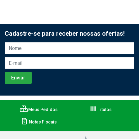
Cadastre-se para receber nossas ofertas!
Meus Pedidos
Títulos
Notas Fiscais