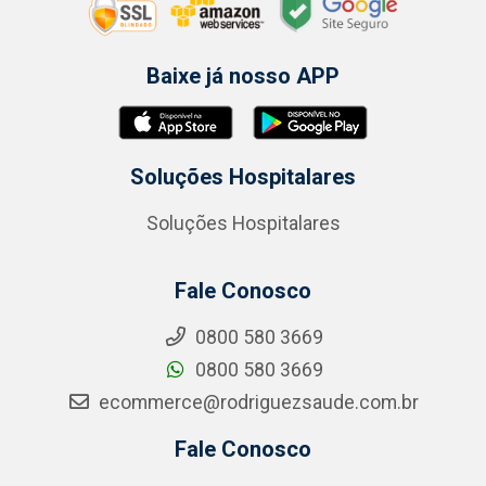
Baixe já nosso APP
Soluções Hospitalares
Soluções Hospitalares
Fale Conosco
0800 580 3669
0800 580 3669
ecommerce@rodriguezsaude.com.br
Fale Conosco