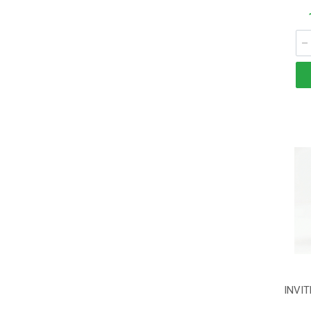
INVIT