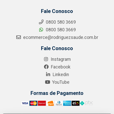
Fale Conosco
0800 580 3669
0800 580 3669
ecommerce@rodriguezsaude.com.br
Fale Conosco
Instagram
Facebook
Linkedin
YouTube
Formas de Pagamento