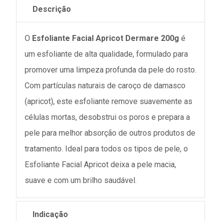
Descrição
O
Esfoliante Facial Apricot Dermare 200g
é
um esfoliante de alta qualidade, formulado para
promover uma limpeza profunda da pele do rosto.
Com partículas naturais de caroço de damasco
(apricot), este esfoliante remove suavemente as
células mortas, desobstrui os poros e prepara a
pele para melhor absorção de outros produtos de
tratamento. Ideal para todos os tipos de pele, o
Esfoliante Facial Apricot deixa a pele macia,
suave e com um brilho saudável.
Indicação