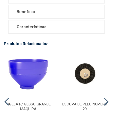
Benefício
Características
Produtos Relacionados
TIGELA P/ GESSO GRANDE
ESCOVA DE PELO NUMERO
MAQUIRA
29