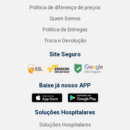
Politica de diferença de preços
Quem Somos
Política de Entregas
Troca e Devolução
Site Seguro
Baixe já nosso APP
Soluções Hospitalares
Soluções Hospitalares