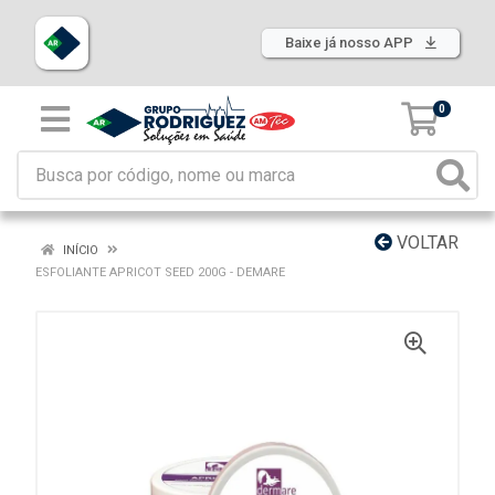
Baixe já nosso APP
0
VOLTAR
INÍCIO
ESFOLIANTE APRICOT SEED 200G - DEMARE