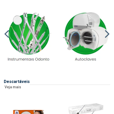
Descartáveis
Veja mais