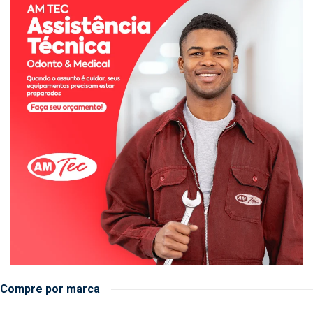
Compre por marca