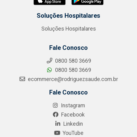
Soluções Hospitalares
Soluções Hospitalares
Fale Conosco
0800 580 3669
0800 580 3669
ecommerce@rodriguezsaude.com.br
Fale Conosco
Instagram
Facebook
Linkedin
YouTube