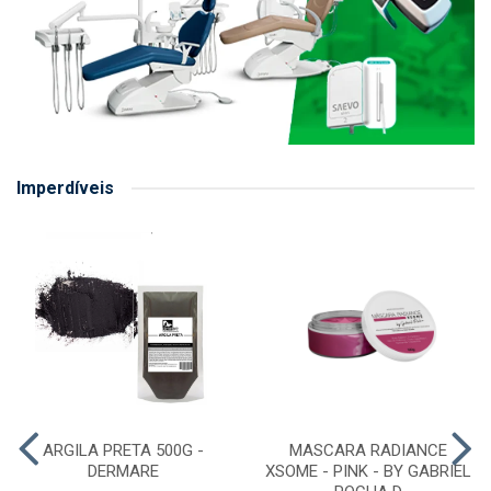
Imperdíveis
ARGILA PRETA 500G -
MASCARA RADIANCE
DERMARE
XSOME - PINK - BY GABRIEL