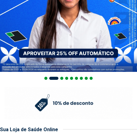
Sua Loja de Saúde Online