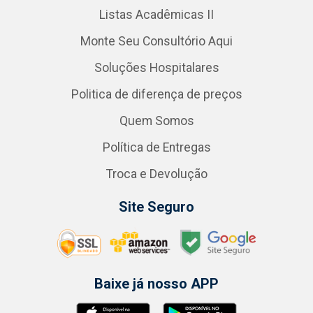
Listas Acadêmicas II
Monte Seu Consultório Aqui
Soluções Hospitalares
Politica de diferença de preços
Quem Somos
Política de Entregas
Troca e Devolução
Site Seguro
Baixe já nosso APP