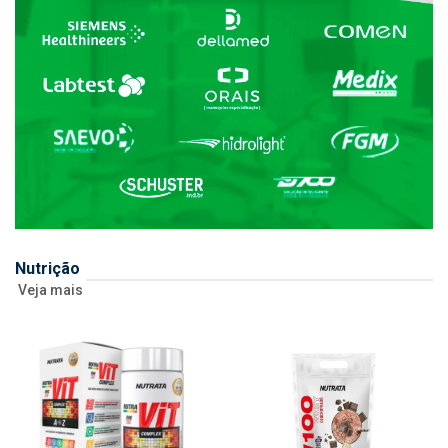
Nutrição
Veja mais