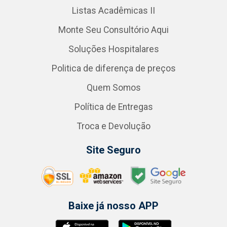
Listas Acadêmicas II
Monte Seu Consultório Aqui
Soluções Hospitalares
Politica de diferença de preços
Quem Somos
Política de Entregas
Troca e Devolução
Site Seguro
Baixe já nosso APP