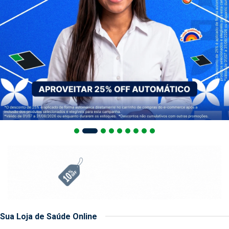
Sua Loja de Saúde Online