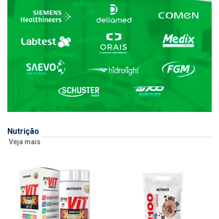
Nutrição
Veja mais