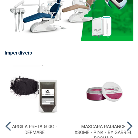
Imperdíveis
ARGILA PRETA 500G -
MASCARA RADIANCE
DERMARE
XSOME - PINK - BY GABRIEL