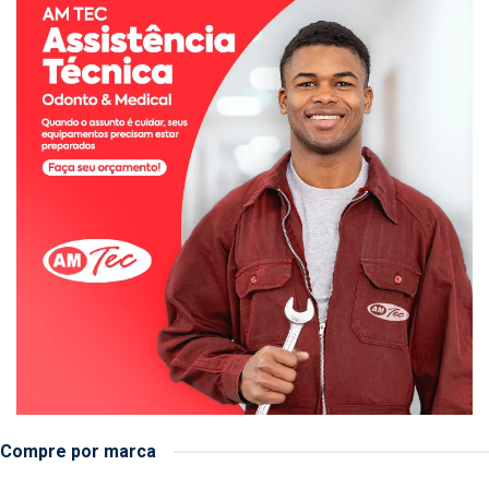
Compre por marca