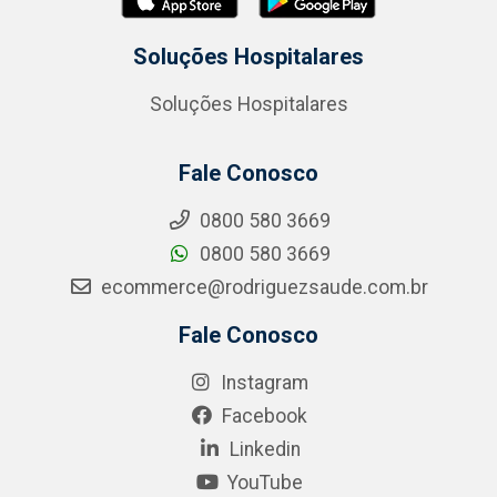
Soluções Hospitalares
Soluções Hospitalares
Fale Conosco
0800 580 3669
0800 580 3669
ecommerce@rodriguezsaude.com.br
Fale Conosco
Instagram
Facebook
Linkedin
YouTube