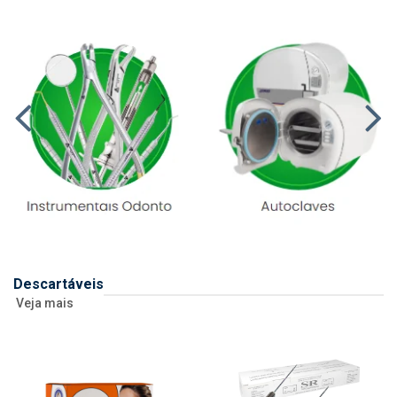
Descartáveis
Veja mais