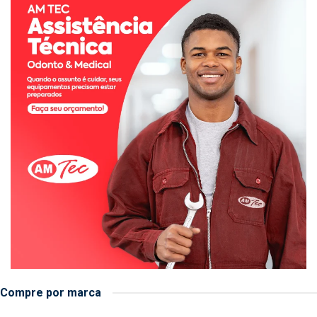
Compre por marca