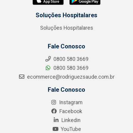
Soluções Hospitalares
Soluções Hospitalares
Fale Conosco
0800 580 3669
0800 580 3669
ecommerce@rodriguezsaude.com.br
Fale Conosco
Instagram
Facebook
Linkedin
YouTube