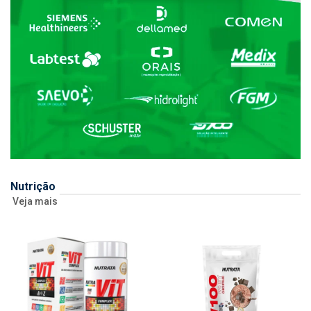
Nutrição
Veja mais