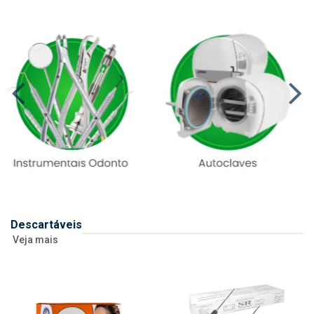
Descartáveis
Veja mais