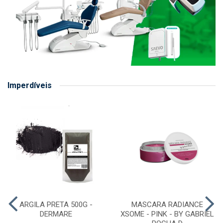
Imperdíveis
ARGILA PRETA 500G -
MASCARA RADIANCE
DERMARE
XSOME - PINK - BY GABRIEL