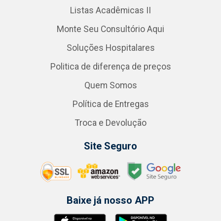
Listas Acadêmicas II
Monte Seu Consultório Aqui
Soluções Hospitalares
Politica de diferença de preços
Quem Somos
Política de Entregas
Troca e Devolução
Site Seguro
Baixe já nosso APP