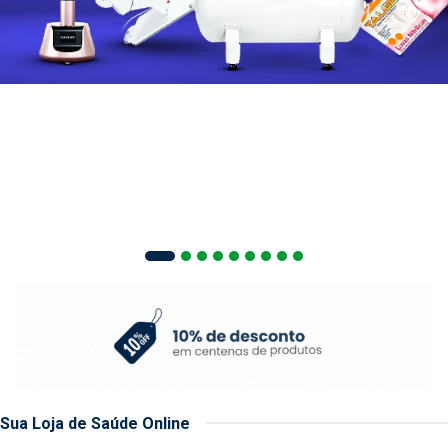
Sua Loja de Saúde Online