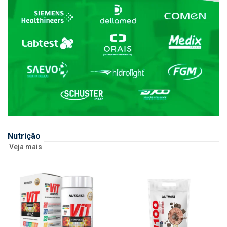
Nutrição
Veja mais