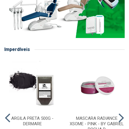
Imperdíveis
ARGILA PRETA 500G -
MASCARA RADIANCE
DERMARE
XSOME - PINK - BY GABRIEL