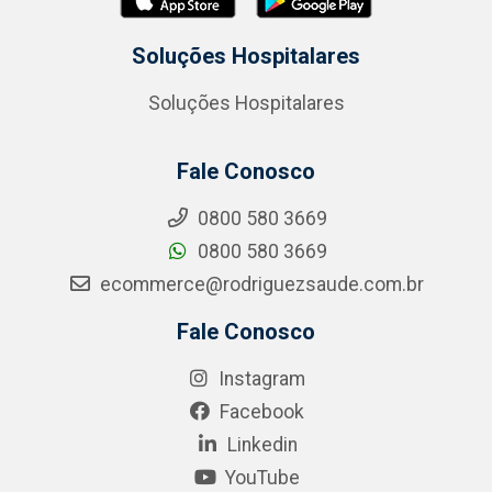
Soluções Hospitalares
Soluções Hospitalares
Fale Conosco
0800 580 3669
0800 580 3669
ecommerce@rodriguezsaude.com.br
Fale Conosco
Instagram
Facebook
Linkedin
YouTube