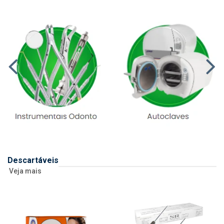
Descartáveis
Veja mais