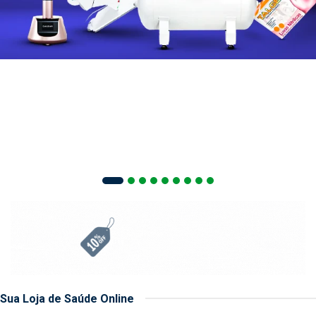
Sua Loja de Saúde Online