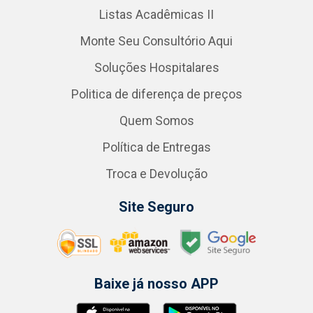
Listas Acadêmicas II
Monte Seu Consultório Aqui
Soluções Hospitalares
Politica de diferença de preços
Quem Somos
Política de Entregas
Troca e Devolução
Site Seguro
Baixe já nosso APP