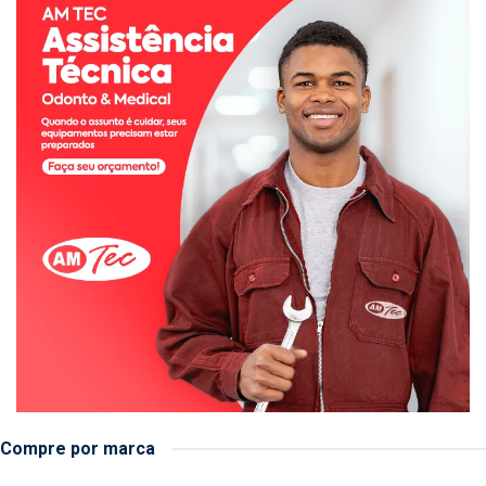
Compre por marca