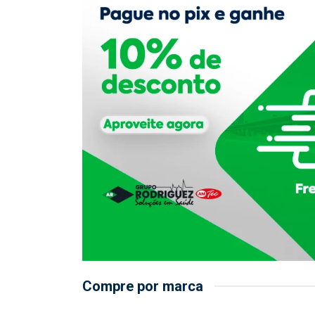
Compre por marca