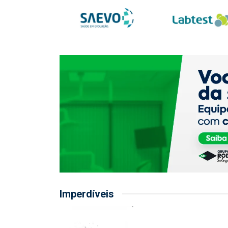
Imperdíveis