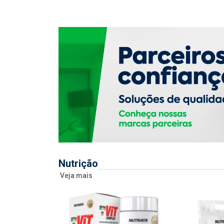
Nutrição
Veja mais