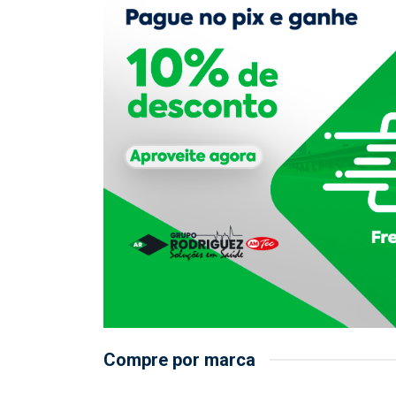
Compre por marca