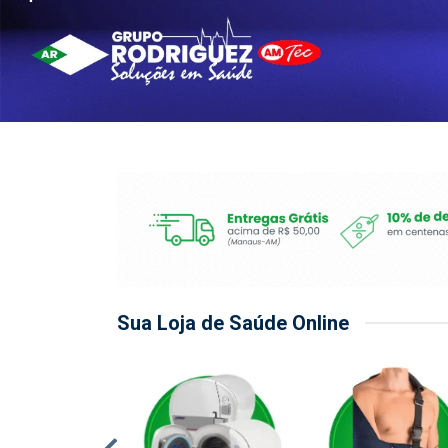
Sua Loja de Saúde Online