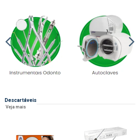
Descartáveis
Veja mais