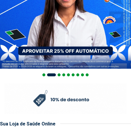
Sua Loja de Saúde Online