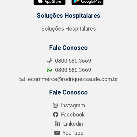
Soluções Hospitalares
Soluções Hospitalares
Fale Conosco
0800 580 3669
0800 580 3669
ecommerce@rodriguezsaude.com.br
Fale Conosco
Instagram
Facebook
Linkedin
YouTube