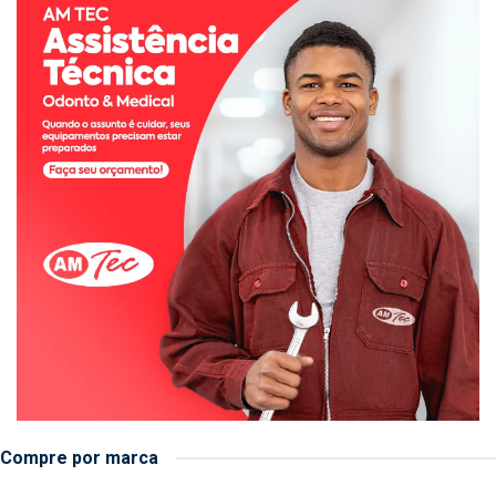
Compre por marca