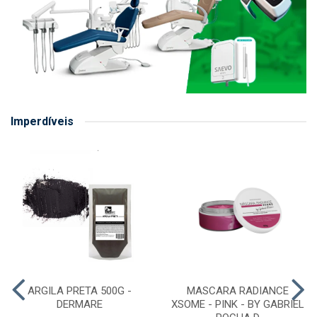
Imperdíveis
ARGILA PRETA 500G -
MASCARA RADIANCE
DERMARE
XSOME - PINK - BY GABRIEL