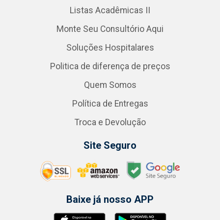
Listas Acadêmicas II
Monte Seu Consultório Aqui
Soluções Hospitalares
Politica de diferença de preços
Quem Somos
Política de Entregas
Troca e Devolução
Site Seguro
Baixe já nosso APP