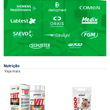
Nutrição
Veja mais