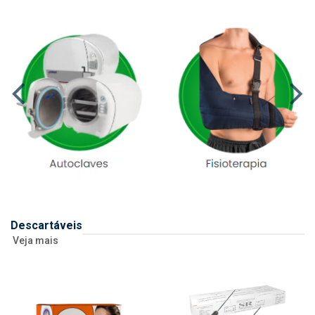
Descartáveis
Veja mais