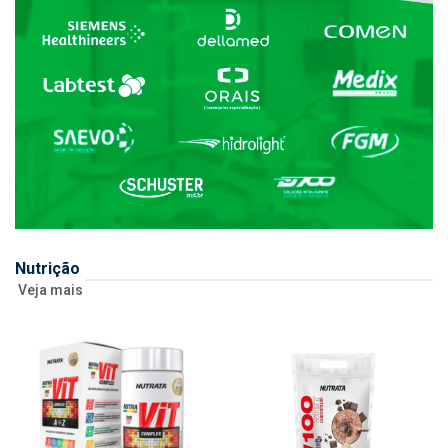
Nutrição
Veja mais