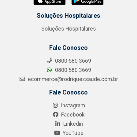
Soluções Hospitalares
Soluções Hospitalares
Fale Conosco
0800 580 3669
0800 580 3669
ecommerce@rodriguezsaude.com.br
Fale Conosco
Instagram
Facebook
Linkedin
YouTube