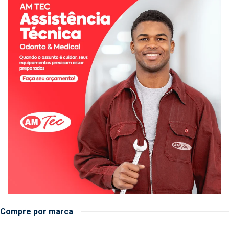
Compre por marca