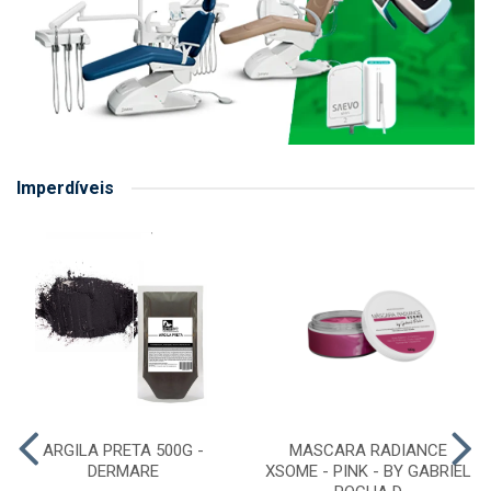
Imperdíveis
ARGILA PRETA 500G -
MASCARA RADIANCE
DERMARE
XSOME - PINK - BY GABRIEL