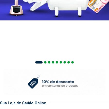
Sua Loja de Saúde Online