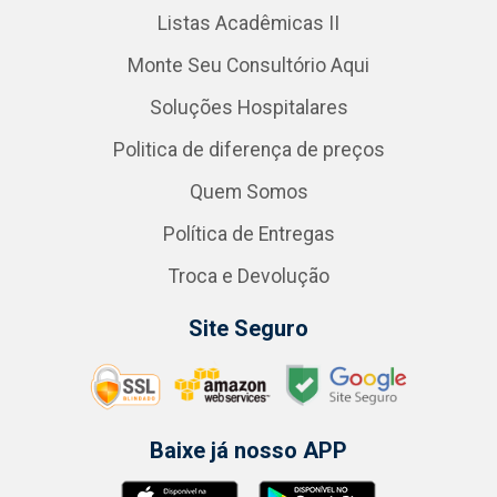
Listas Acadêmicas II
Monte Seu Consultório Aqui
Soluções Hospitalares
Politica de diferença de preços
Quem Somos
Política de Entregas
Troca e Devolução
Site Seguro
Baixe já nosso APP