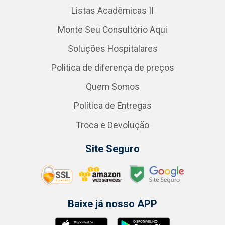
Listas Acadêmicas II
Monte Seu Consultório Aqui
Soluções Hospitalares
Politica de diferença de preços
Quem Somos
Política de Entregas
Troca e Devolução
Site Seguro
Baixe já nosso APP