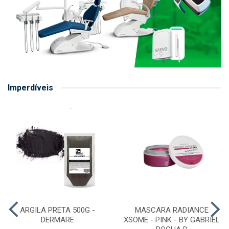
Imperdíveis
ARGILA PRETA 500G -
MASCARA RADIANCE
DERMARE
XSOME - PINK - BY GABRIEL