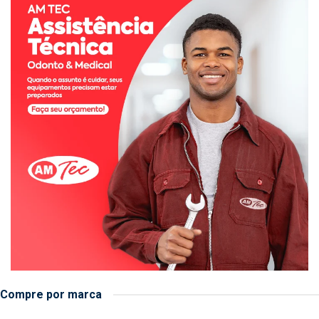
Compre por marca