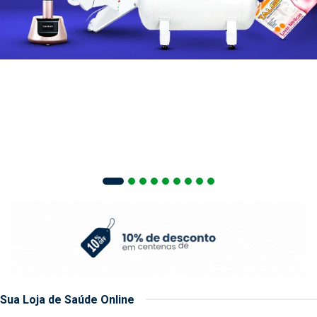
Sua Loja de Saúde Online