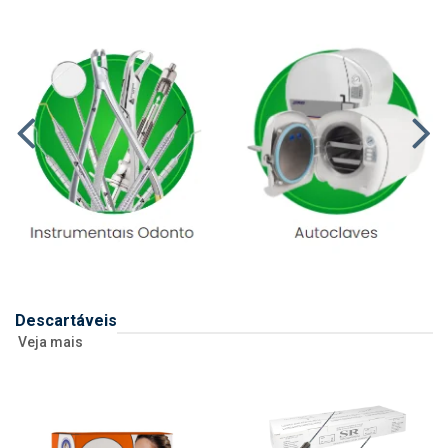
Descartáveis
Veja mais