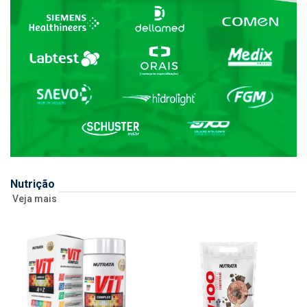
Nutrição
Veja mais