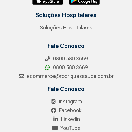
Soluções Hospitalares
Soluções Hospitalares
Fale Conosco
0800 580 3669
0800 580 3669
ecommerce@rodriguezsaude.com.br
Fale Conosco
Instagram
Facebook
Linkedin
YouTube