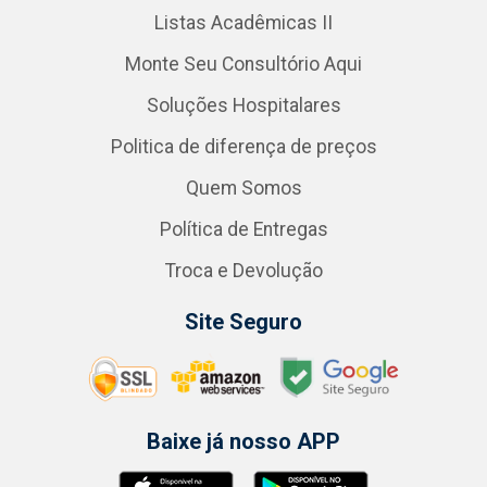
Listas Acadêmicas II
Monte Seu Consultório Aqui
Soluções Hospitalares
Politica de diferença de preços
Quem Somos
Política de Entregas
Troca e Devolução
Site Seguro
Baixe já nosso APP