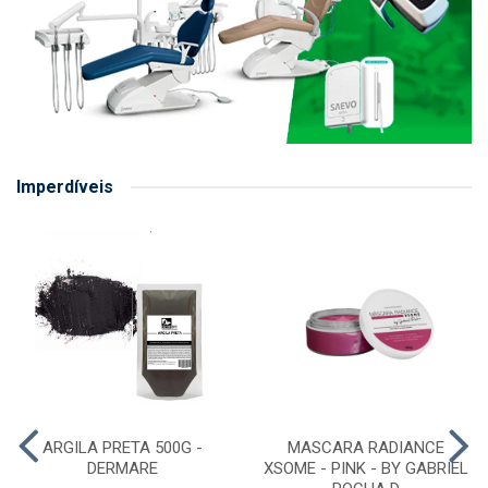
Imperdíveis
ARGILA PRETA 500G -
MASCARA RADIANCE
DERMARE
XSOME - PINK - BY GABRIEL