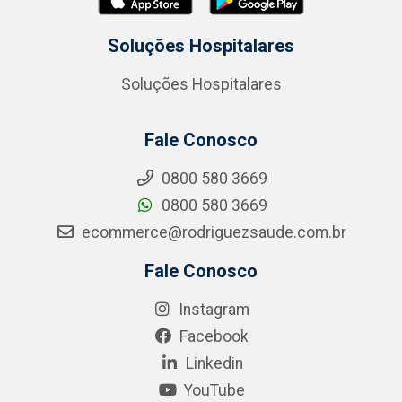
Soluções Hospitalares
Soluções Hospitalares
Fale Conosco
0800 580 3669
0800 580 3669
ecommerce@rodriguezsaude.com.br
Fale Conosco
Instagram
Facebook
Linkedin
YouTube