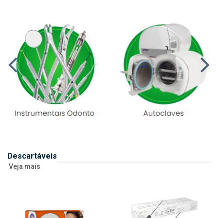
Descartáveis
Veja mais