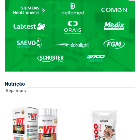
Nutrição
Veja mais