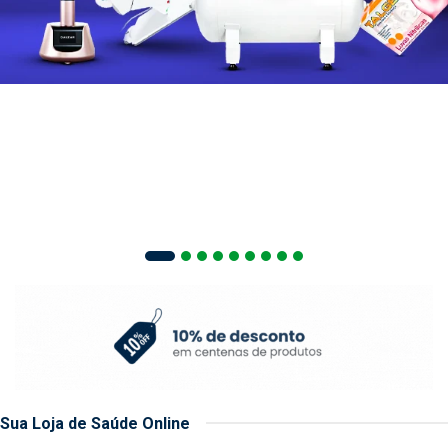
Sua Loja de Saúde Online