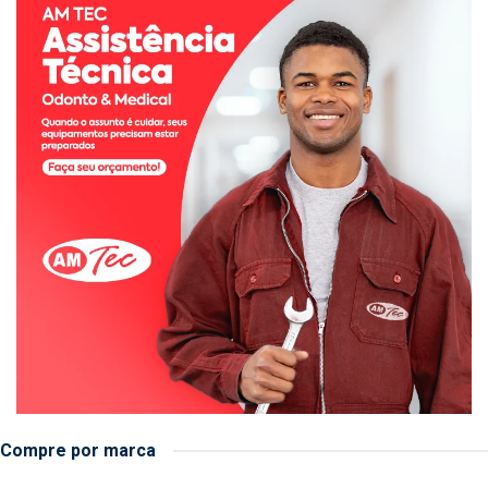
Compre por marca