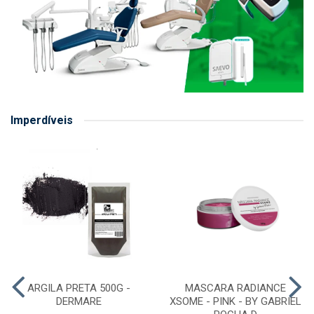
Imperdíveis
ARGILA PRETA 500G -
MASCARA RADIANCE
DERMARE
XSOME - PINK - BY GABRIEL