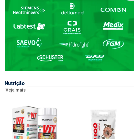
Nutrição
Veja mais