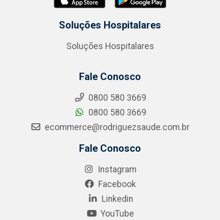
Soluções Hospitalares
Soluções Hospitalares
Fale Conosco
0800 580 3669
0800 580 3669
ecommerce@rodriguezsaude.com.br
Fale Conosco
Instagram
Facebook
Linkedin
YouTube