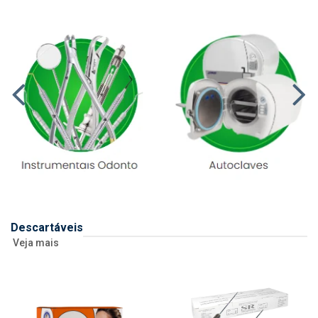
Descartáveis
Veja mais