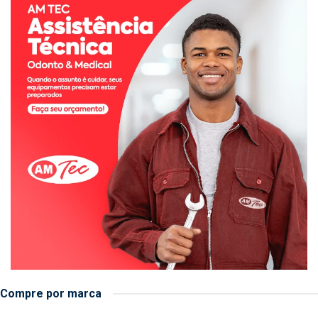
Compre por marca