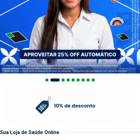
Sua Loja de Saúde Online