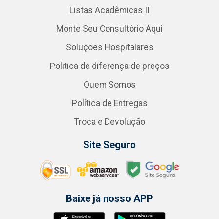
Listas Acadêmicas II
Monte Seu Consultório Aqui
Soluções Hospitalares
Politica de diferença de preços
Quem Somos
Política de Entregas
Troca e Devolução
Site Seguro
Baixe já nosso APP