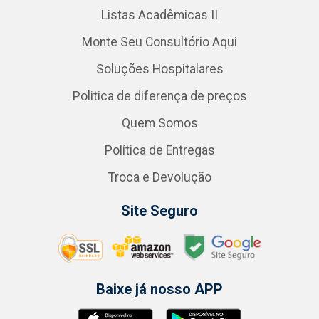
Listas Acadêmicas II
Monte Seu Consultório Aqui
Soluções Hospitalares
Politica de diferença de preços
Quem Somos
Política de Entregas
Troca e Devolução
Site Seguro
Baixe já nosso APP