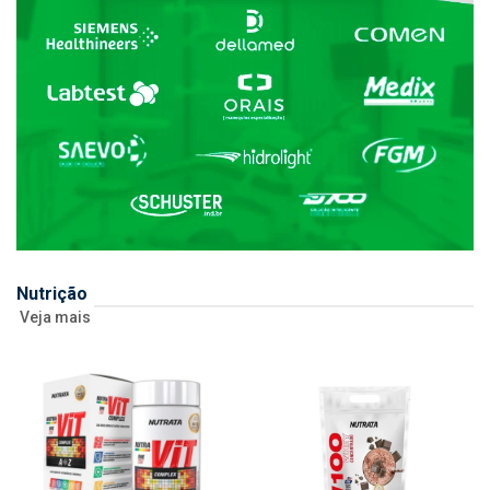
Nutrição
Veja mais