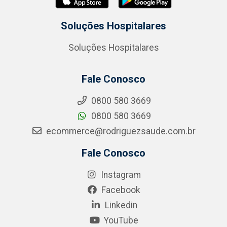
Soluções Hospitalares
Soluções Hospitalares
Fale Conosco
0800 580 3669
0800 580 3669
ecommerce@rodriguezsaude.com.br
Fale Conosco
Instagram
Facebook
Linkedin
YouTube