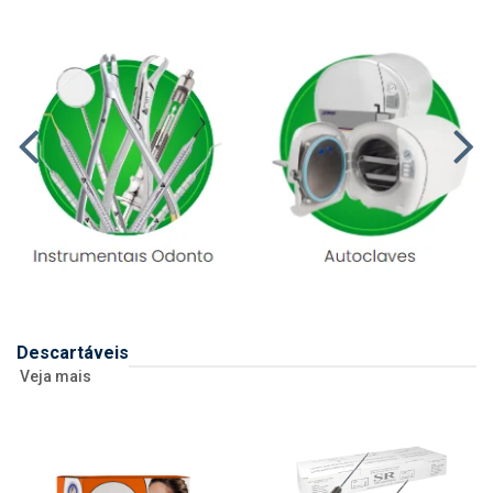
Descartáveis
Veja mais