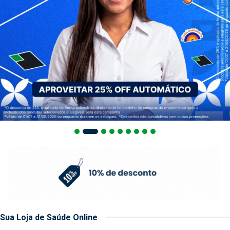
Sua Loja de Saúde Online