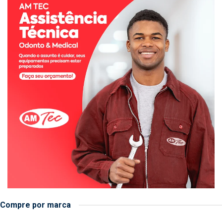
Compre por marca