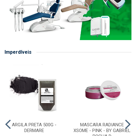
Imperdíveis
ARGILA PRETA 500G -
MASCARA RADIANCE
DERMARE
XSOME - PINK - BY GABRIEL