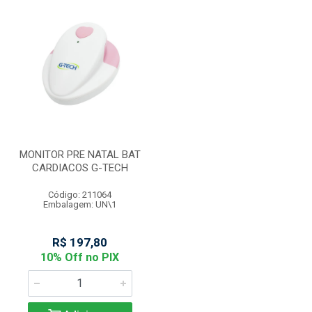
MONITOR PRE NATAL BAT
CARDIACOS G-TECH
Código: 211064
Embalagem: UN\1
R$ 197,80
10% Off no PIX