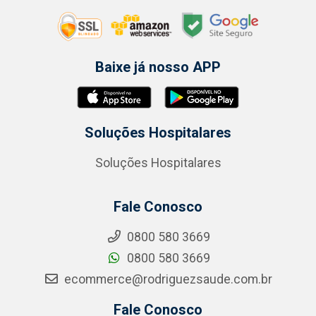
Baixe já nosso APP
Soluções Hospitalares
Soluções Hospitalares
Fale Conosco
0800 580 3669
0800 580 3669
ecommerce@rodriguezsaude.com.br
Fale Conosco