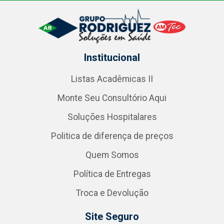
Institucional
Listas Acadêmicas II
Monte Seu Consultório Aqui
Soluções Hospitalares
Politica de diferença de preços
Quem Somos
Política de Entregas
Troca e Devolução
Site Seguro