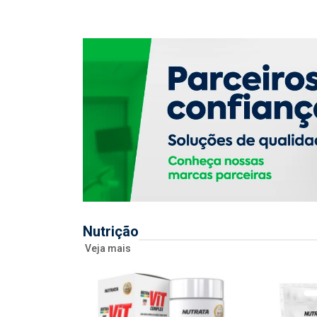
Nutrição
Veja mais