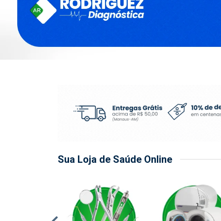
Sua Loja de Saúde Online