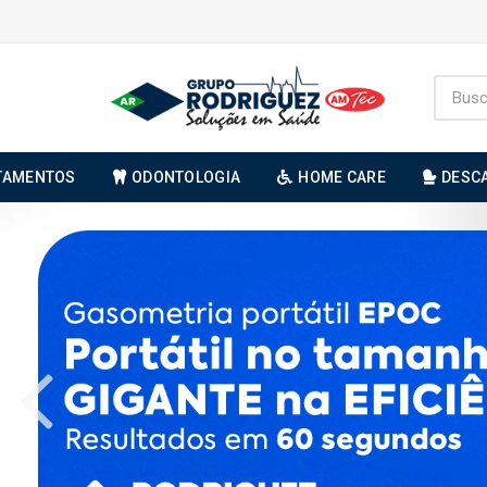
TAMENTOS
ODONTOLOGIA
HOME CARE
DESC