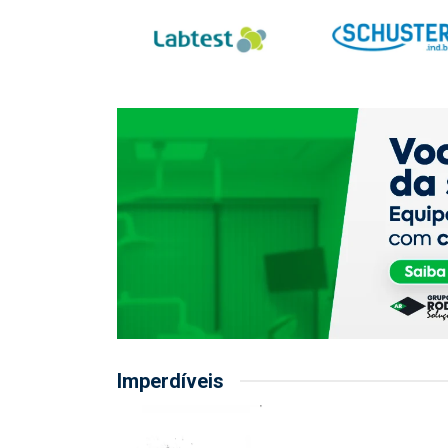
Imperdíveis