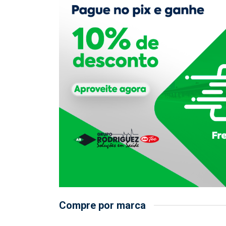
Compre por marca