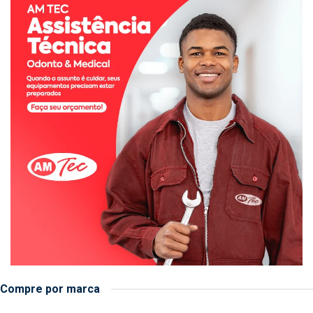
Compre por marca