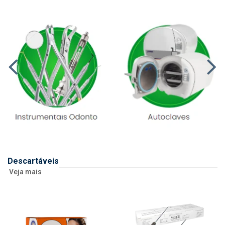
Descartáveis
Veja mais