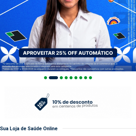
Sua Loja de Saúde Online