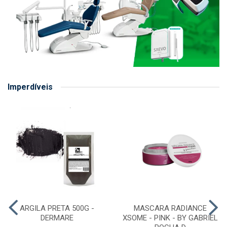
Imperdíveis
ARGILA PRETA 500G -
MASCARA RADIANCE
DERMARE
XSOME - PINK - BY GABRIEL