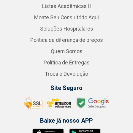
Listas Acadêmicas II
Monte Seu Consultório Aqui
Soluções Hospitalares
Politica de diferença de preços
Quem Somos
Política de Entregas
Troca e Devolução
Site Seguro
Baixe já nosso APP