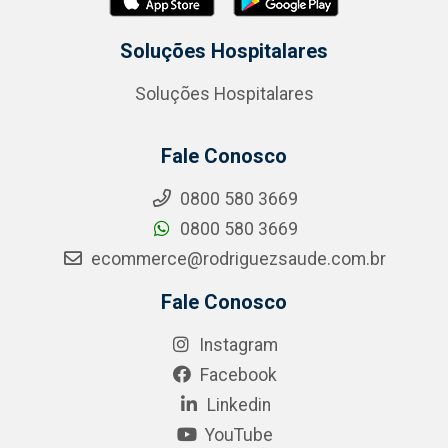
Soluções Hospitalares
Soluções Hospitalares
Fale Conosco
0800 580 3669
0800 580 3669
ecommerce@rodriguezsaude.com.br
Fale Conosco
Instagram
Facebook
Linkedin
YouTube