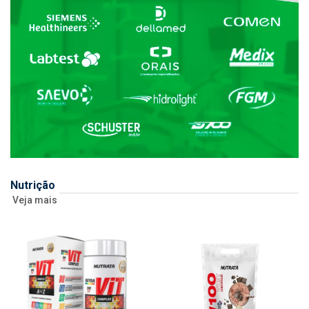
Nutrição
Veja mais