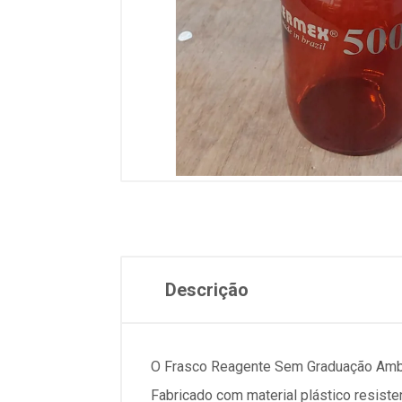
Descrição
O Frasco Reagente Sem Graduação Amb. 
Fabricado com material plástico resiste