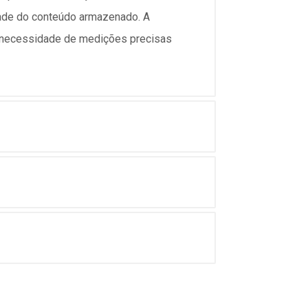
dade do conteúdo armazenado. A
a necessidade de medições precisas