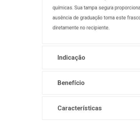
químicas. Sua tampa segura proporcion
ausência de graduação torna este fras
diretamente no recipiente.
Indicação
Benefício
Características