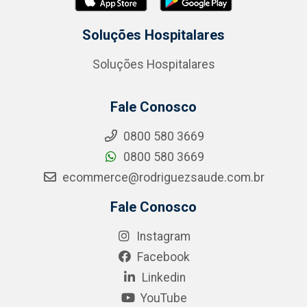
Soluções Hospitalares
Soluções Hospitalares
Fale Conosco
0800 580 3669
0800 580 3669
ecommerce@rodriguezsaude.com.br
Fale Conosco
Instagram
Facebook
Linkedin
YouTube