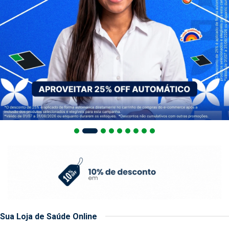
Sua Loja de Saúde Online