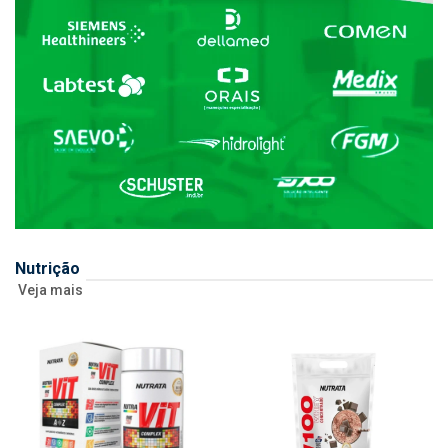
Nutrição
Veja mais