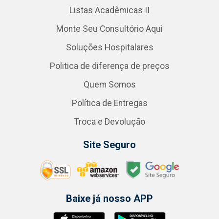
Listas Acadêmicas II
Monte Seu Consultório Aqui
Soluções Hospitalares
Politica de diferença de preços
Quem Somos
Política de Entregas
Troca e Devolução
Site Seguro
Baixe já nosso APP