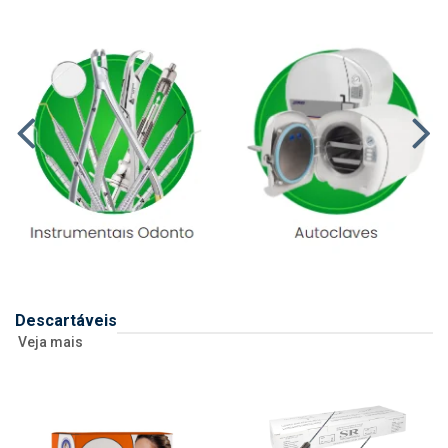
Descartáveis
Veja mais