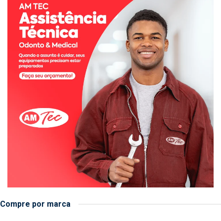
Compre por marca