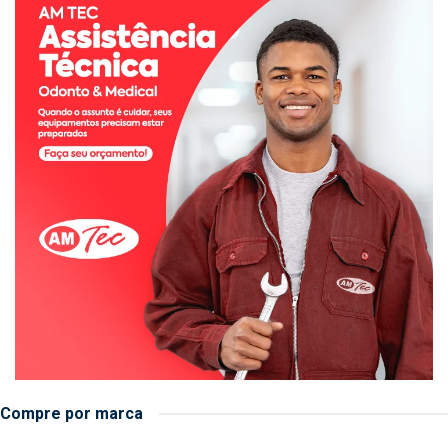
Compre por marca