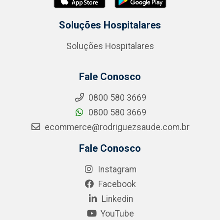
Soluções Hospitalares
Soluções Hospitalares
Fale Conosco
0800 580 3669
0800 580 3669
ecommerce@rodriguezsaude.com.br
Fale Conosco
Instagram
Facebook
Linkedin
YouTube