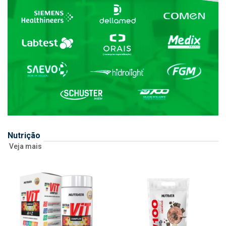
Nutrição
Veja mais