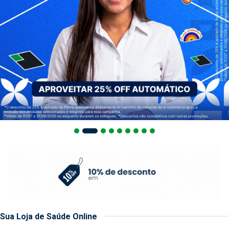
Sua Loja de Saúde Online