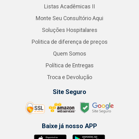
Listas Acadêmicas II
Monte Seu Consultório Aqui
Soluções Hospitalares
Politica de diferença de preços
Quem Somos
Política de Entregas
Troca e Devolução
Site Seguro
Baixe já nosso APP