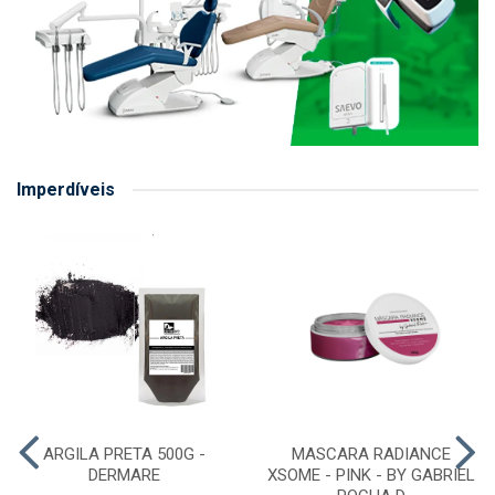
Imperdíveis
ARGILA PRETA 500G -
MASCARA RADIANCE
DERMARE
XSOME - PINK - BY GABRIEL