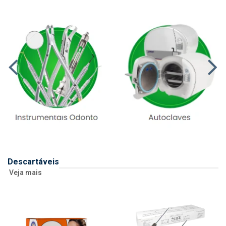
Descartáveis
Veja mais