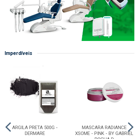
Imperdíveis
ARGILA PRETA 500G -
MASCARA RADIANCE
DERMARE
XSOME - PINK - BY GABRIEL