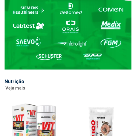
Nutrição
Veja mais