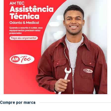
Compre por marca