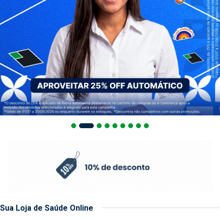
Sua Loja de Saúde Online