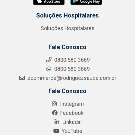
Soluções Hospitalares
Soluções Hospitalares
Fale Conosco
0800 580 3669
0800 580 3669
ecommerce@rodriguezsaude.com.br
Fale Conosco
Instagram
Facebook
Linkedin
YouTube