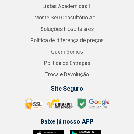
Listas Acadêmicas II
Monte Seu Consultório Aqui
Soluções Hospitalares
Politica de diferença de preços
Quem Somos
Política de Entregas
Troca e Devolução
Site Seguro
Baixe já nosso APP