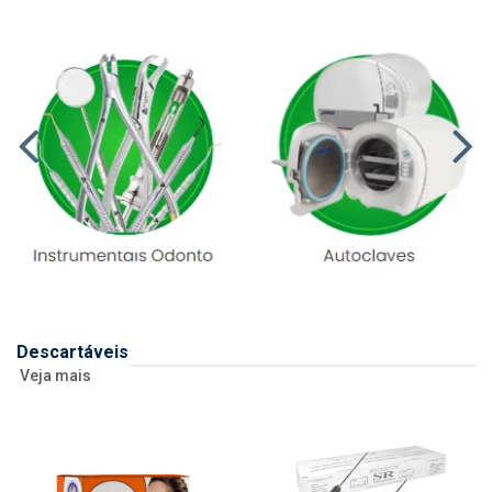
Descartáveis
Veja mais