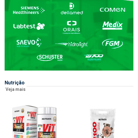
Nutrição
Veja mais