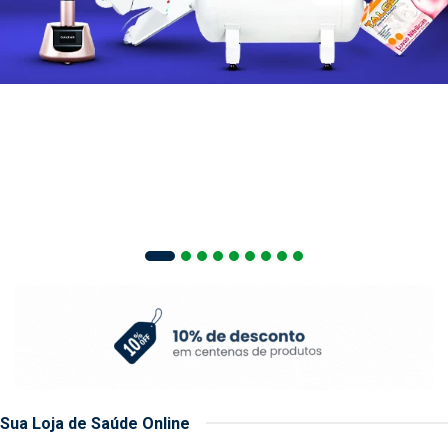
Sua Loja de Saúde Online