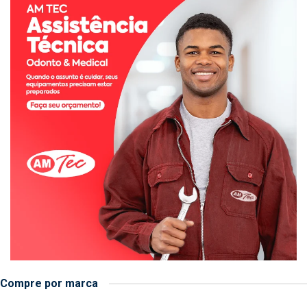
Compre por marca