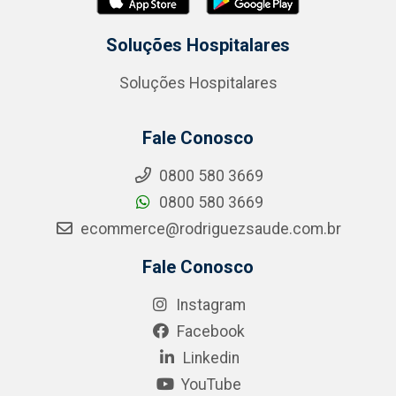
Soluções Hospitalares
Soluções Hospitalares
Fale Conosco
0800 580 3669
0800 580 3669
ecommerce@rodriguezsaude.com.br
Fale Conosco
Instagram
Facebook
Linkedin
YouTube