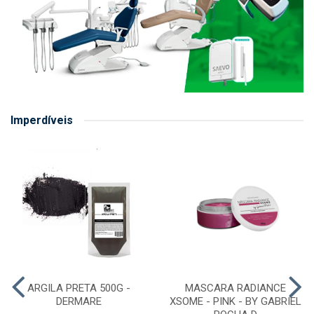
Imperdíveis
ARGILA PRETA 500G -
MASCARA RADIANCE
DERMARE
XSOME - PINK - BY GABRIEL