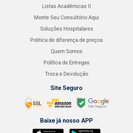
Listas Acadêmicas II
Monte Seu Consultório Aqui
Soluções Hospitalares
Politica de diferença de preços
Quem Somos
Política de Entregas
Troca e Devolução
Site Seguro
Baixe já nosso APP