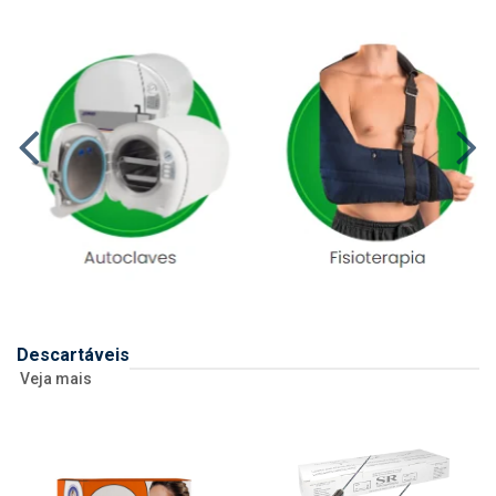
Descartáveis
Veja mais