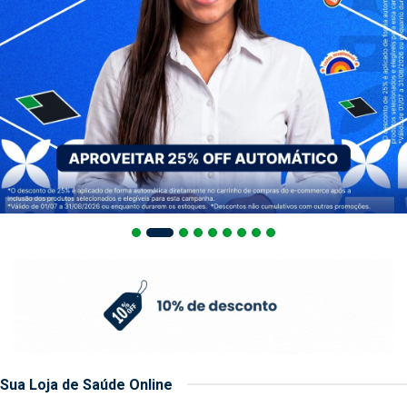
Sua Loja de Saúde Online