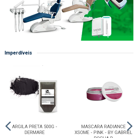
Imperdíveis
ARGILA PRETA 500G -
MASCARA RADIANCE
DERMARE
XSOME - PINK - BY GABRIEL