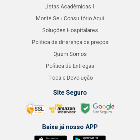
Listas Acadêmicas II
Monte Seu Consultório Aqui
Soluções Hospitalares
Politica de diferença de preços
Quem Somos
Política de Entregas
Troca e Devolução
Site Seguro
Baixe já nosso APP