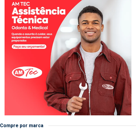
Compre por marca