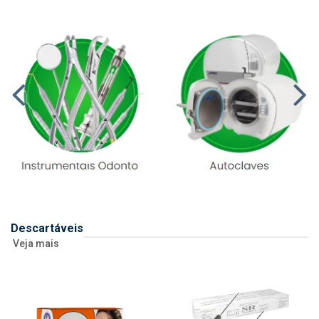
Descartáveis
Veja mais