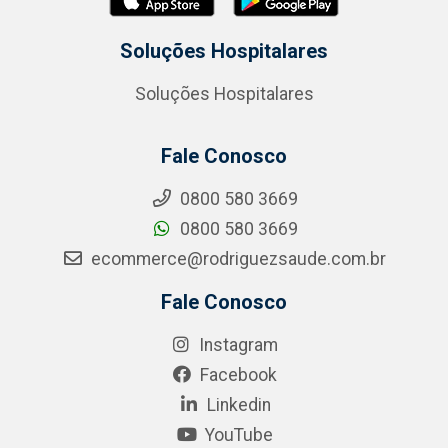
Soluções Hospitalares
Soluções Hospitalares
Fale Conosco
0800 580 3669
0800 580 3669
ecommerce@rodriguezsaude.com.br
Fale Conosco
Instagram
Facebook
Linkedin
YouTube