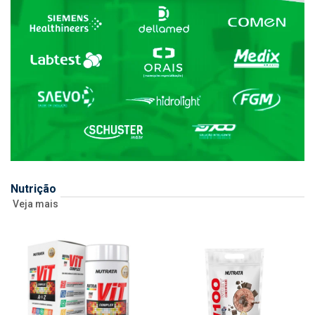
Nutrição
Veja mais