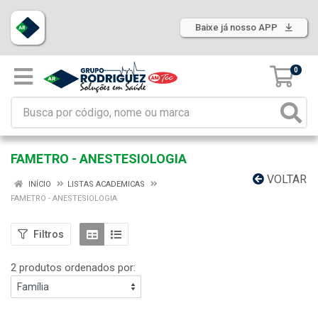
Baixe já nosso APP
0
FAMETRO - ANESTESIOLOGIA
VOLTAR
INÍCIO
LISTAS ACADEMICAS
FAMETRO - ANESTESIOLOGIA
Filtros
2 produtos ordenados por: