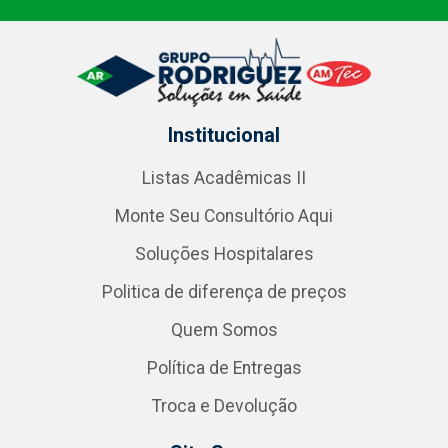
Institucional
Listas Acadêmicas II
Monte Seu Consultório Aqui
Soluções Hospitalares
Politica de diferença de preços
Quem Somos
Política de Entregas
Troca e Devolução