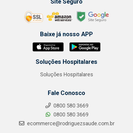
Site Seguro
Baixe já nosso APP
Soluções Hospitalares
Soluções Hospitalares
Fale Conosco
0800 580 3669
0800 580 3669
ecommerce@rodriguezsaude.com.br