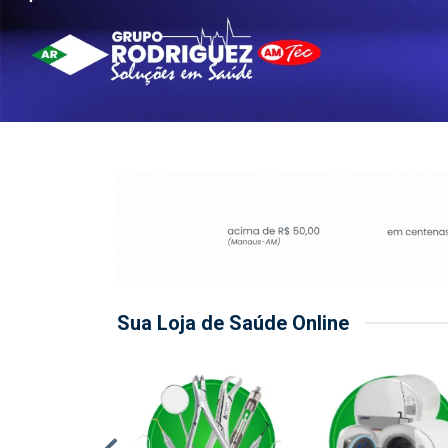
Sua Loja de Saúde Online