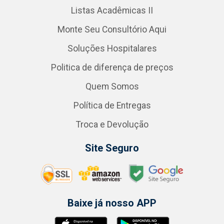
Listas Acadêmicas II
Monte Seu Consultório Aqui
Soluções Hospitalares
Politica de diferença de preços
Quem Somos
Política de Entregas
Troca e Devolução
Site Seguro
Baixe já nosso APP