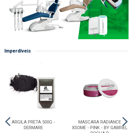
Imperdíveis
ARGILA PRETA 500G -
MASCARA RADIANCE
DERMARE
XSOME - PINK - BY GABRIEL