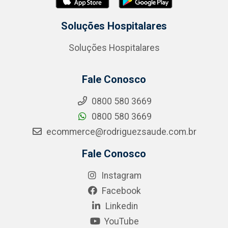
Soluções Hospitalares
Soluções Hospitalares
Fale Conosco
0800 580 3669
0800 580 3669
ecommerce@rodriguezsaude.com.br
Fale Conosco
Instagram
Facebook
Linkedin
YouTube