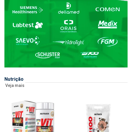
Nutrição
Veja mais