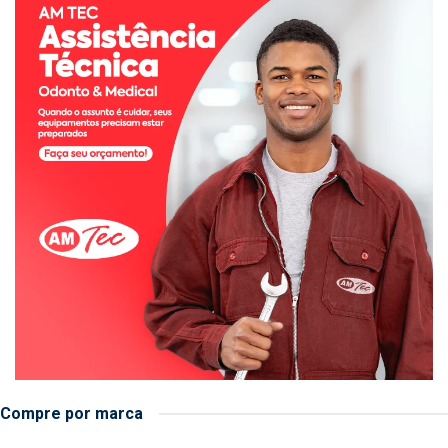
Compre por marca