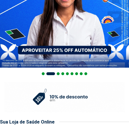
Sua Loja de Saúde Online