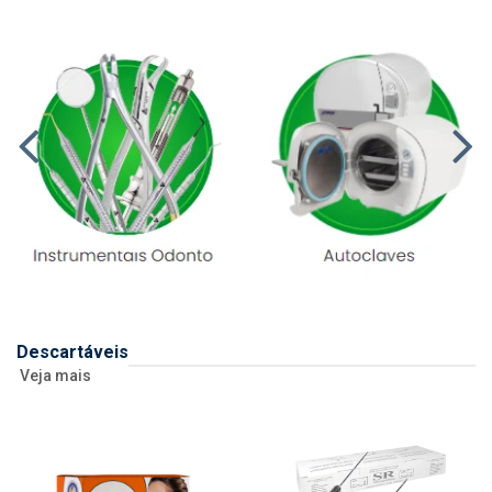
Descartáveis
Veja mais