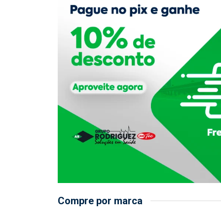
Compre por marca