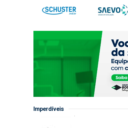
Imperdíveis