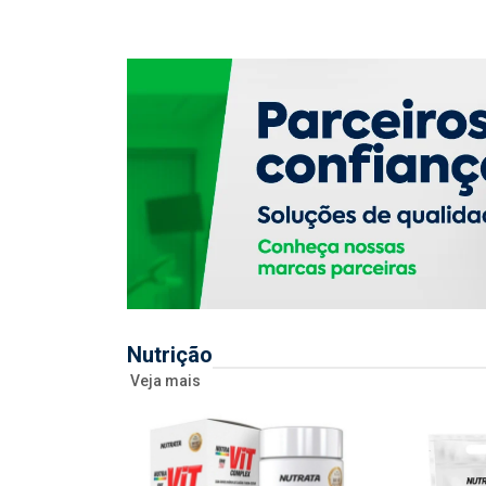
Nutrição
Veja mais