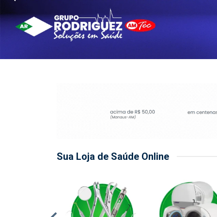
Sua Loja de Saúde Online