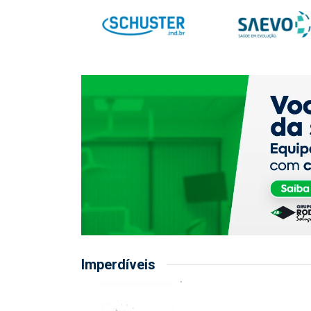
Imperdíveis