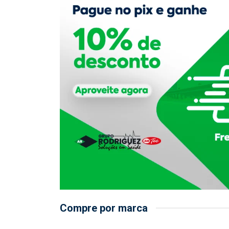
Compre por marca