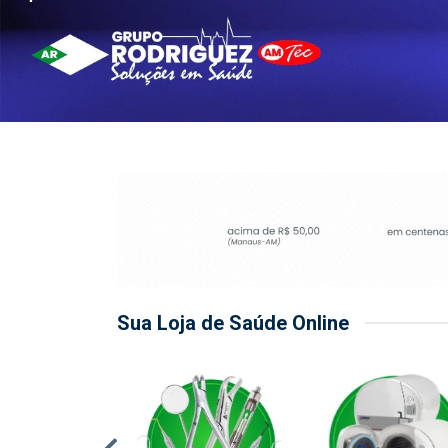
Sua Loja de Saúde Online