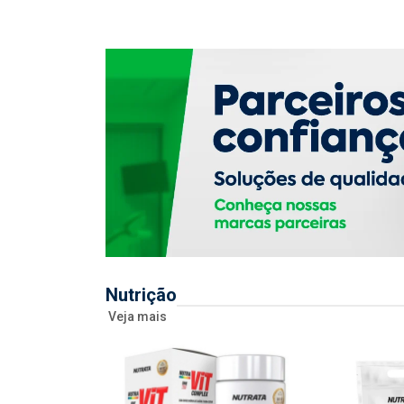
Nutrição
Veja mais