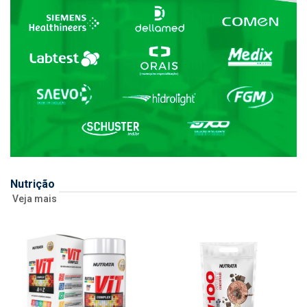
Nutrição
Veja mais