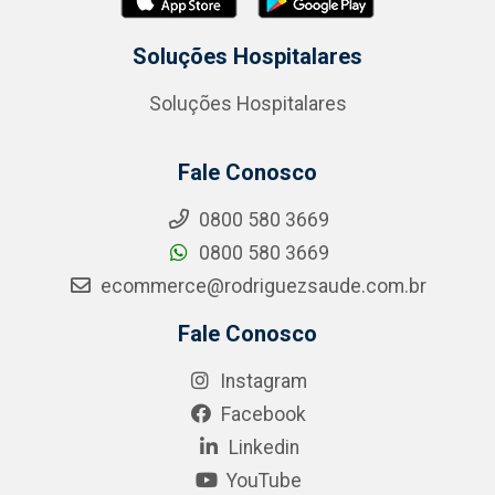
Soluções Hospitalares
Soluções Hospitalares
Fale Conosco
0800 580 3669
0800 580 3669
ecommerce@rodriguezsaude.com.br
Fale Conosco
Instagram
Facebook
Linkedin
YouTube