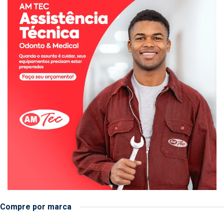
Compre por marca