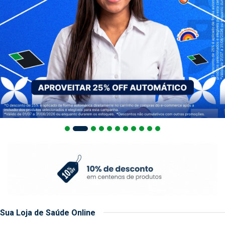
Sua Loja de Saúde Online