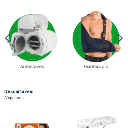
Descartáveis
Veja mais