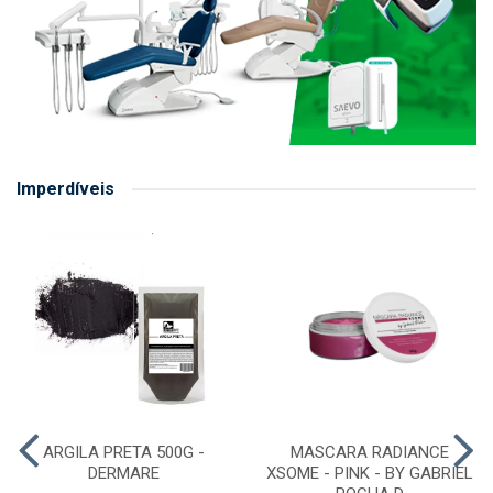
Imperdíveis
ARGILA PRETA 500G -
MASCARA RADIANCE
DERMARE
XSOME - PINK - BY GABRIEL