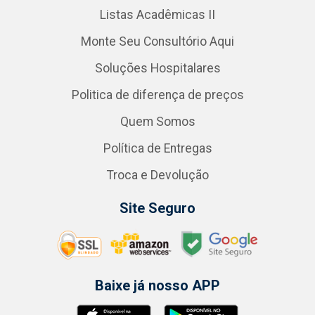
Listas Acadêmicas II
Monte Seu Consultório Aqui
Soluções Hospitalares
Politica de diferença de preços
Quem Somos
Política de Entregas
Troca e Devolução
Site Seguro
Baixe já nosso APP