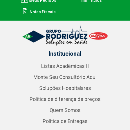
Meus Pedidos
Títulos
Notas Fiscais
Institucional
Listas Acadêmicas II
Monte Seu Consultório Aqui
Soluções Hospitalares
Politica de diferença de preços
Quem Somos
Política de Entregas