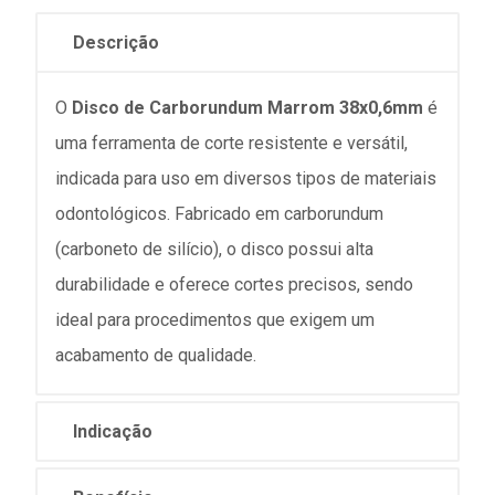
Descrição
O
Disco de Carborundum Marrom 38x0,6mm
é
uma ferramenta de corte resistente e versátil,
indicada para uso em diversos tipos de materiais
odontológicos. Fabricado em carborundum
(carboneto de silício), o disco possui alta
durabilidade e oferece cortes precisos, sendo
ideal para procedimentos que exigem um
acabamento de qualidade.
Indicação