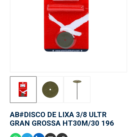
AB#DISCO DE LIXA 3/8 ULTR
GRAN GROSSA HT30M/30 196