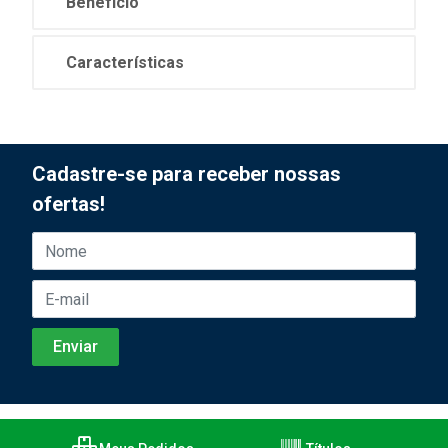
Benefício
Características
Cadastre-se para receber nossas
ofertas!