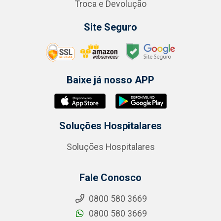
Troca e Devolução
Site Seguro
Baixe já nosso APP
Soluções Hospitalares
Soluções Hospitalares
Fale Conosco
0800 580 3669
0800 580 3669