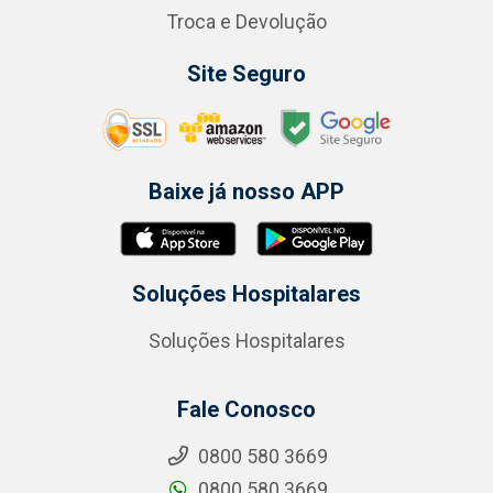
Troca e Devolução
Site Seguro
Baixe já nosso APP
Soluções Hospitalares
Soluções Hospitalares
Fale Conosco
0800 580 3669
0800 580 3669