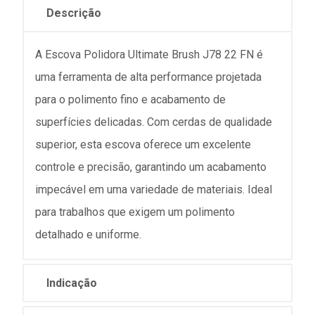
Descrição
A Escova Polidora Ultimate Brush J78 22 FN é
uma ferramenta de alta performance projetada
para o polimento fino e acabamento de
superfícies delicadas. Com cerdas de qualidade
superior, esta escova oferece um excelente
controle e precisão, garantindo um acabamento
impecável em uma variedade de materiais. Ideal
para trabalhos que exigem um polimento
detalhado e uniforme.
Indicação