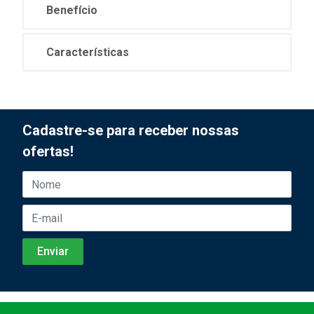
Benefício
Características
Cadastre-se para receber nossas
ofertas!