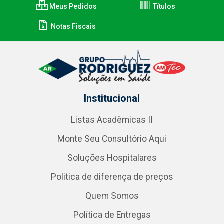
Meus Pedidos
Títulos
Notas Fiscais
Institucional
Listas Acadêmicas II
Monte Seu Consultório Aqui
Soluções Hospitalares
Politica de diferença de preços
Quem Somos
Política de Entregas