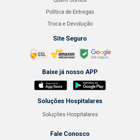
Quem Somos
Política de Entregas
Troca e Devolução
Site Seguro
Baixe já nosso APP
Soluções Hospitalares
Soluções Hospitalares
Fale Conosco