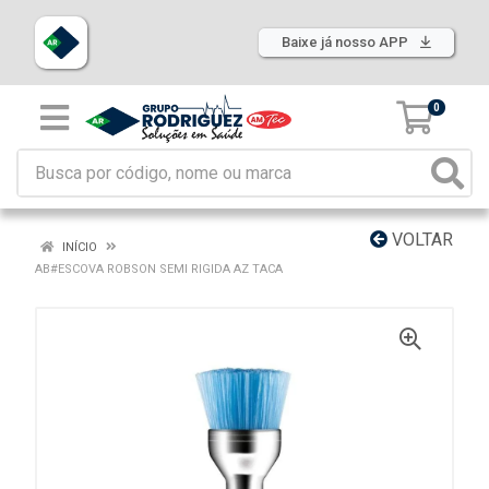
Baixe já nosso APP
0
VOLTAR
INÍCIO
AB#ESCOVA ROBSON SEMI RIGIDA AZ TACA