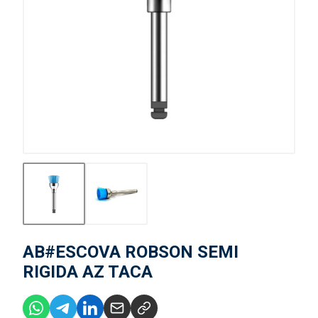
AB#ESCOVA ROBSON SEMI
RIGIDA AZ TACA