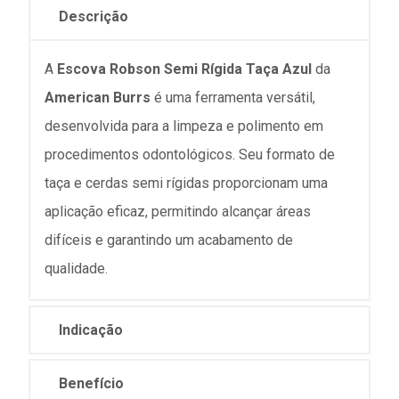
Descrição
A
Escova Robson Semi Rígida Taça Azul
da
American Burrs
é uma ferramenta versátil,
desenvolvida para a limpeza e polimento em
procedimentos odontológicos. Seu formato de
taça e cerdas semi rígidas proporcionam uma
aplicação eficaz, permitindo alcançar áreas
difíceis e garantindo um acabamento de
qualidade.
Indicação
Benefício