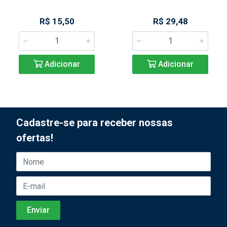
R$ 15,50
R$ 29,48
Adicionar
Adicionar
Cadastre-se para receber nossas
ofertas!