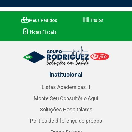
Meus Pedidos
Títulos
Notas Fiscais
Institucional
Listas Acadêmicas II
Monte Seu Consultório Aqui
Soluções Hospitalares
Politica de diferença de preços