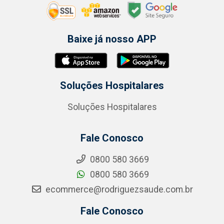
Baixe já nosso APP
Soluções Hospitalares
Soluções Hospitalares
Fale Conosco
0800 580 3669
0800 580 3669
ecommerce@rodriguezsaude.com.br
Fale Conosco