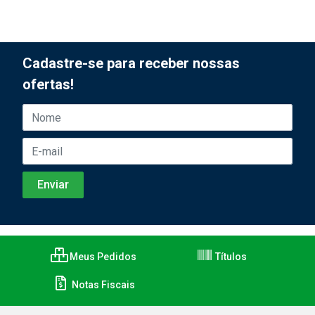
Cadastre-se para receber nossas
ofertas!
Meus Pedidos
Títulos
Notas Fiscais