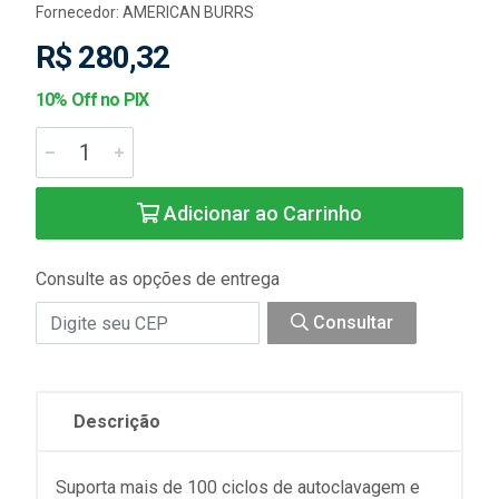
Fornecedor:
AMERICAN BURRS
R$ 280,32
10% Off no PIX
Adicionar ao Carrinho
Consulte as opções de entrega
Consultar
Descrição
Suporta mais de 100 ciclos de autoclavagem e