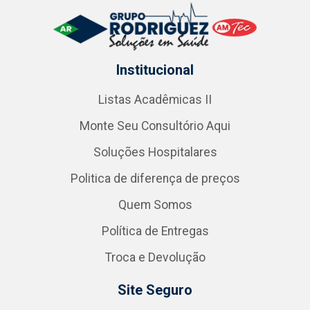
Institucional
Listas Acadêmicas II
Monte Seu Consultório Aqui
Soluções Hospitalares
Politica de diferença de preços
Quem Somos
Política de Entregas
Troca e Devolução
Site Seguro