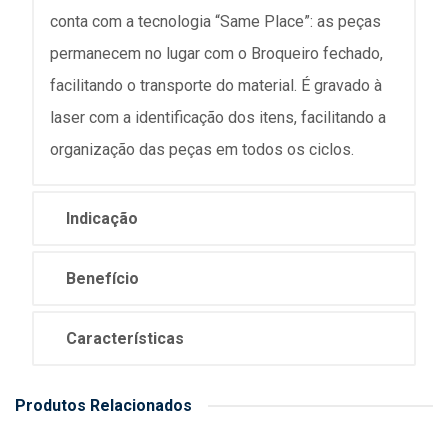
conta com a tecnologia “Same Place”: as peças
permanecem no lugar com o Broqueiro fechado,
facilitando o transporte do material. É gravado à
laser com a identificação dos itens, facilitando a
organização das peças em todos os ciclos.
Indicação
Benefício
Características
Produtos Relacionados