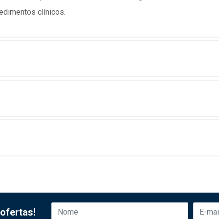
edimentos clínicos.
ofertas!