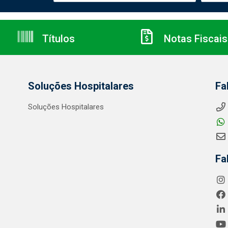
Títulos
Notas Fiscais
Soluções Hospitalares
Fa
Soluções Hospitalares
Fa