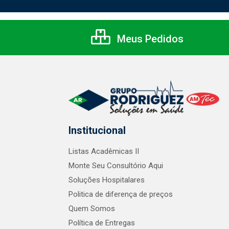
Meus Pedidos
Institucional
Listas Acadêmicas II
Monte Seu Consultório Aqui
Soluções Hospitalares
Politica de diferença de preços
Quem Somos
Política de Entregas