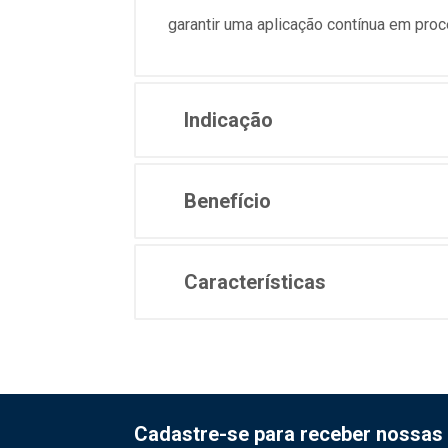
garantir uma aplicação contínua em proc
Indicação
Benefício
Características
Cadastre-se para receber nossas 