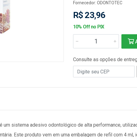
Fornecedor:
ODONTOTEC
R$ 23,96
10% Off no PIX
A
Consulte as opções de entre
 um sistema adesivo odontológico de alta performance, utiliza
entária. Este produto vem em uma embalagem de refil com 4 ml, 