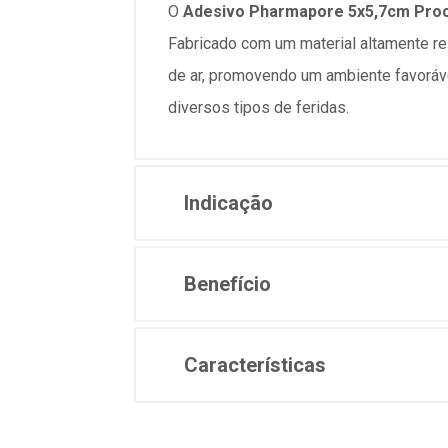
O
Adesivo Pharmapore 5x5,7cm Pro
Fabricado com um material altamente re
de ar, promovendo um ambiente favorável
diversos tipos de feridas.
Indicação
Benefício
Características