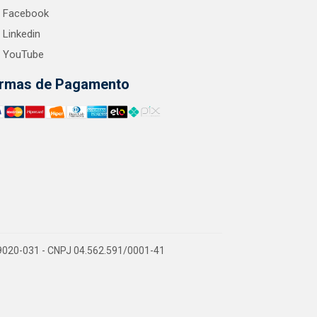
Facebook
Linkedin
YouTube
rmas de Pagamento
9020-031 - CNPJ 04.562.591/0001-41