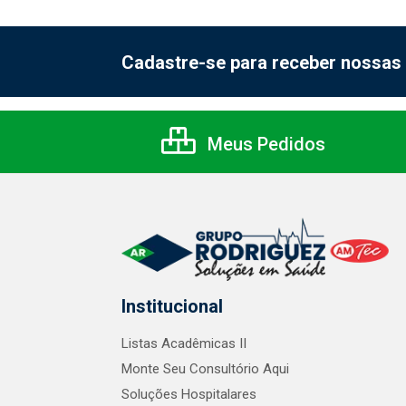
Cadastre-se para receber nossas 
Meus Pedidos
Institucional
Listas Acadêmicas II
Monte Seu Consultório Aqui
Soluções Hospitalares