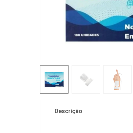
Descrição