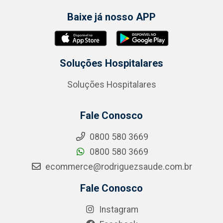
Baixe já nosso APP
Soluções Hospitalares
Soluções Hospitalares
Fale Conosco
0800 580 3669
0800 580 3669
ecommerce@rodriguezsaude.com.br
Fale Conosco
Instagram