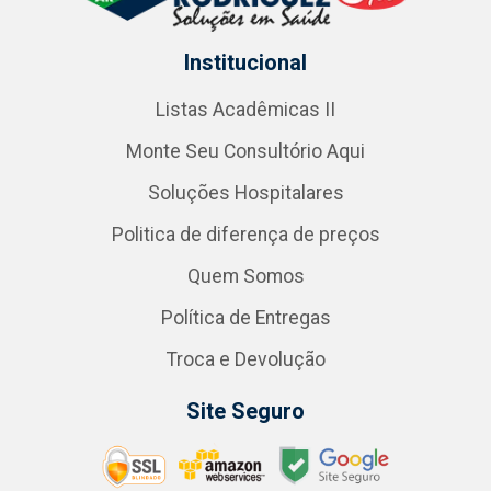
Institucional
Listas Acadêmicas II
Monte Seu Consultório Aqui
Soluções Hospitalares
Politica de diferença de preços
Quem Somos
Política de Entregas
Troca e Devolução
Site Seguro