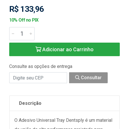
R$ 133,96
10% Off no PIX
Adicionar ao Carrinho
Consulte as opções de entrega
Consultar
Descrição
O Adesivo Universal Tray Dentsply é um material