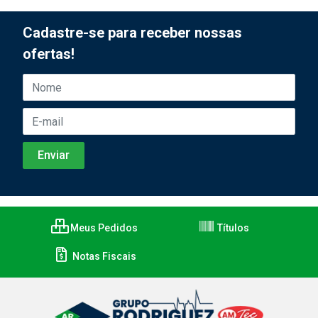
Cadastre-se para receber nossas
ofertas!
Meus Pedidos
Títulos
Notas Fiscais