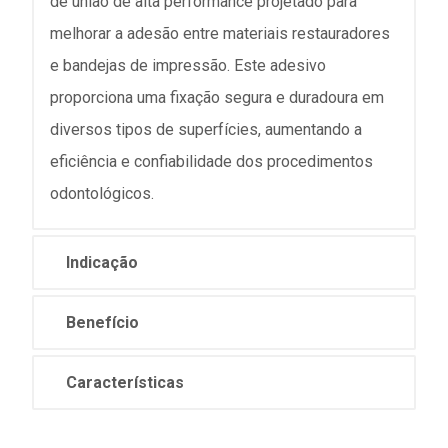
de união de alta performance projetado para
melhorar a adesão entre materiais restauradores
e bandejas de impressão. Este adesivo
proporciona uma fixação segura e duradoura em
diversos tipos de superfícies, aumentando a
eficiência e confiabilidade dos procedimentos
odontológicos.
Indicação
Benefício
Características